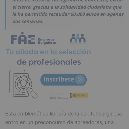
el cierre, gracias a la solidaridad ciudadana que
le ha permitido recaudar 60.000 euros en apenas
dos semanas.
Esta emblemática librería de la capital burgalesa
entró en un preconcurso de acreedores, una