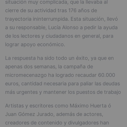
situación muy complicada, que la llevaba al
cierre de su actividad tras 176 años de
trayectoria ininterrumpida. Esta situación, llevó
a su responsable, Lucía Alonso a pedir la ayuda
de los lectores y ciudadanos en general, para
lograr apoyo económico.
La respuesta ha sido todo un éxito, ya que en
apenas dos semanas, la campaña de
micromecenazgo ha logrado recaudar 60.000
euros, cantidad necesaria para paliar las deudas
más urgentes y mantener los puestos de trabajo
Artistas y escritores como Máximo Huerta ó
Juan Gómez Jurado, además de actores,
creadores de contenido y divulgadores han