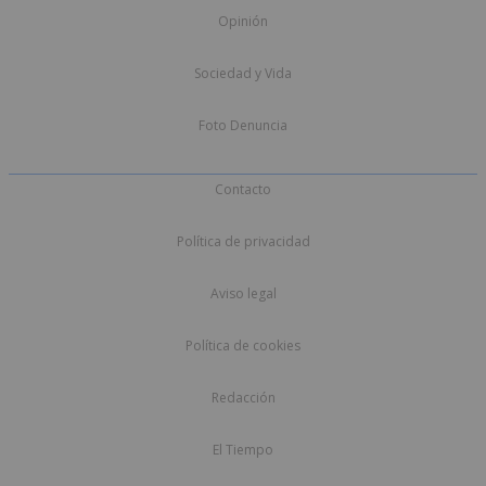
Opinión
Sociedad y Vida
Foto Denuncia
Contacto
Política de privacidad
Aviso legal
Política de cookies
Redacción
El Tiempo