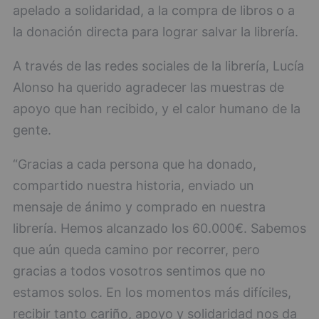
apelado a solidaridad, a la compra de libros o a
la donación directa para lograr salvar la librería.
A través de las redes sociales de la librería, Lucía
Alonso ha querido agradecer las muestras de
apoyo que han recibido, y el calor humano de la
gente.
“Gracias a cada persona que ha donado,
compartido nuestra historia, enviado un
mensaje de ánimo y comprado en nuestra
librería. Hemos alcanzado los 60.000€. Sabemos
que aún queda camino por recorrer, pero
gracias a todos vosotros sentimos que no
estamos solos. En los momentos más difíciles,
recibir tanto cariño, apoyo y solidaridad nos da