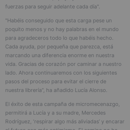
fuerzas para seguir adelante cada día".
"Habéis conseguido que esta carga pese un
poquito menos y no hay palabras en el mundo
para agradeceros todo lo que habéis hecho.
Cada ayuda, por pequeña que parezca, está
marcando una diferencia enorme en nuestra
vida. Gracias de corazón por caminar a nuestro
lado. Ahora continuaremos con los siguientes
pasos del proceso para evitar el cierre de
nuestra librería”, ha añadido Lucía Alonso.
El éxito de esta campaña de micromecenazgo,
permitirá a Lucía y a su madre, Mercedes
Rodríguez, ‘respirar algo más aliviadas’ y encarar