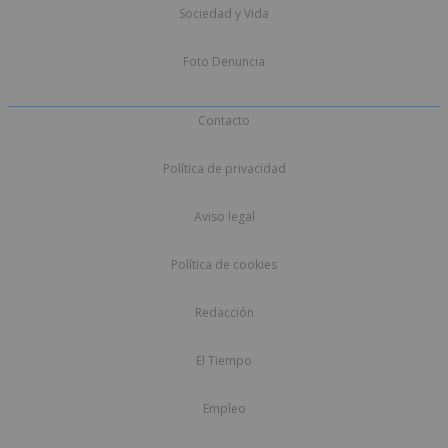
Sociedad y Vida
Foto Denuncia
Contacto
Política de privacidad
Aviso legal
Política de cookies
Redacción
El Tiempo
Empleo