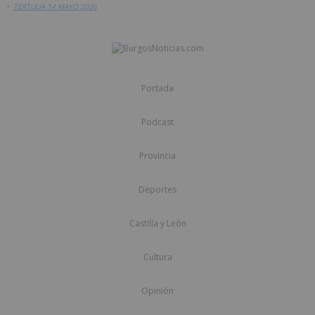
>
TERTULIA 14 MAYO 2026
Portada
Podcast
Provincia
Deportes
Castilla y León
Cultura
Opinión