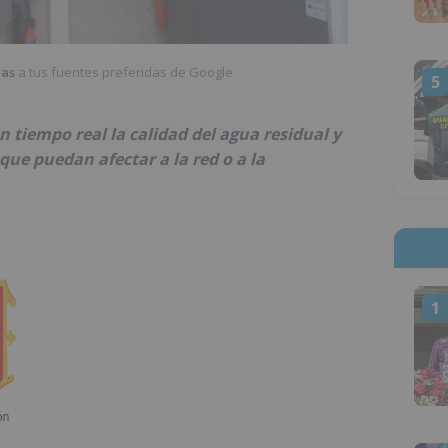
ias
a tus fuentes preferidas de Google
5
n tiempo real la calidad del agua residual y
que puedan afectar a la red o a la
1