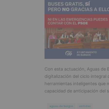
Con esta actuación, Aguas de 
digitalización del ciclo integral
herramientas inteligentes que me
capacidad de anticipación del s
aguas de burgos
vertidos