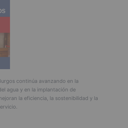
Burgos continúa avanzando en la
 del agua y en la implantación de
joran la eficiencia, la sostenibilidad y la
ervicio.