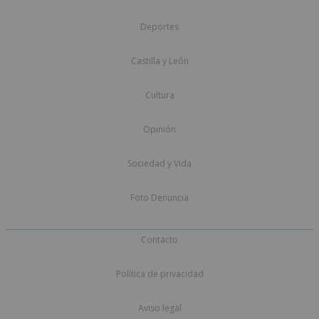
Deportes
Castilla y León
Cultura
Opinión
Sociedad y Vida
Foto Denuncia
Contacto
Política de privacidad
Aviso legal