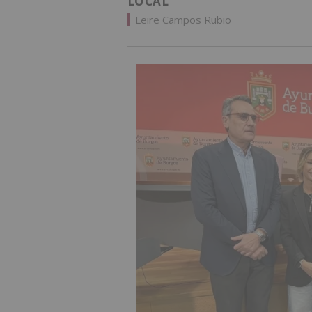
LOCAL
Leire Campos Rubio