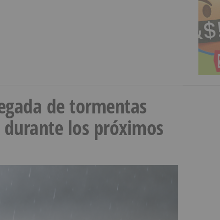
llegada de tormentas
s durante los próximos