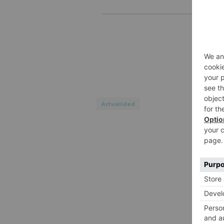
Actualidad