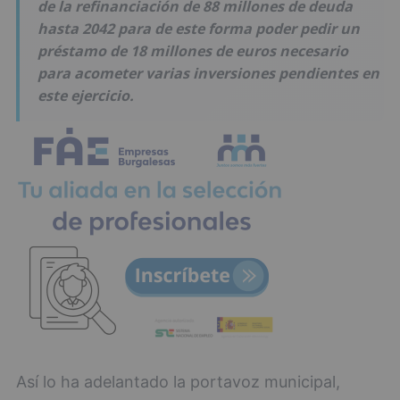
de la refinanciación de 88 millones de deuda
hasta 2042 para de este forma poder pedir un
préstamo de 18 millones de euros necesario
para acometer varias inversiones pendientes en
este ejercicio.
Así lo ha adelantado la portavoz municipal,