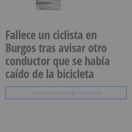
Fallece un ciclista en
Burgos tras avisar otro
conductor que se había
caído de la bicicleta
Click para leer a la siguiente noticia