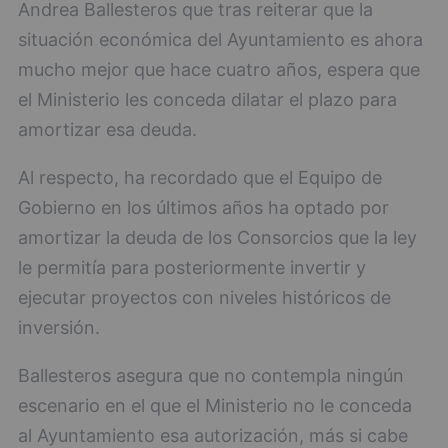
Andrea Ballesteros que tras reiterar que la
situación económica del Ayuntamiento es ahora
mucho mejor que hace cuatro años, espera que
el Ministerio les conceda dilatar el plazo para
amortizar esa deuda.
Al respecto, ha recordado que el Equipo de
Gobierno en los últimos años ha optado por
amortizar la deuda de los Consorcios que la ley
le permitía para posteriormente invertir y
ejecutar proyectos con niveles históricos de
inversión.
Ballesteros asegura que no contempla ningún
escenario en el que el Ministerio no le conceda
al Ayuntamiento esa autorización, más si cabe