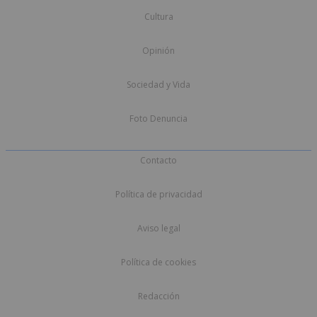
Cultura
Opinión
Sociedad y Vida
Foto Denuncia
Contacto
Política de privacidad
Aviso legal
Política de cookies
Redacción