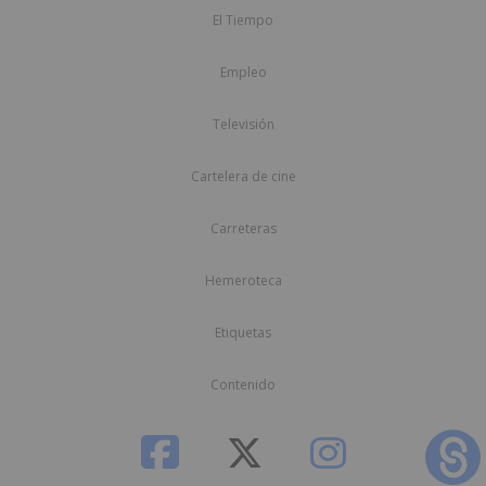
El Tiempo
Empleo
Televisión
Cartelera de cine
Carreteras
Hemeroteca
Etiquetas
Contenido