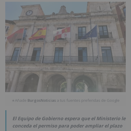
Añade
BurgosNoticias
a tus fuentes preferidas de Google
★
El Equipo de Gobierno espera que el Ministerio le
conceda el permiso para poder ampliar el plazo