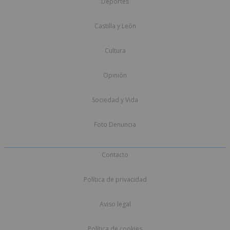
Deportes
Castilla y León
Cultura
Opinión
Sociedad y Vida
Foto Denuncia
Contacto
Política de privacidad
Aviso legal
Política de cookies