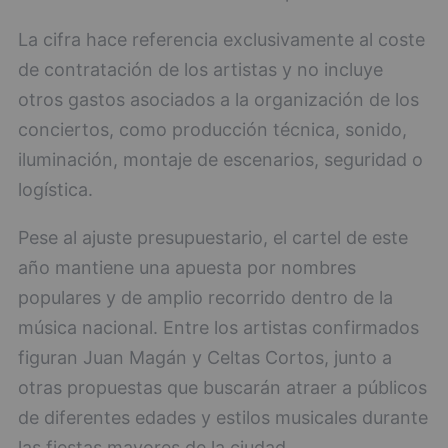
La cifra hace referencia exclusivamente al coste
de contratación de los artistas y no incluye
otros gastos asociados a la organización de los
conciertos, como producción técnica, sonido,
iluminación, montaje de escenarios, seguridad o
logística.
Pese al ajuste presupuestario, el cartel de este
año mantiene una apuesta por nombres
populares y de amplio recorrido dentro de la
música nacional. Entre los artistas confirmados
figuran Juan Magán y Celtas Cortos, junto a
otras propuestas que buscarán atraer a públicos
de diferentes edades y estilos musicales durante
las fiestas mayores de la ciudad.