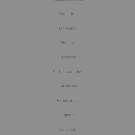
Redacción
El Tiempo
Empleo
Televisión
Cartelera de cine
Carreteras
Hemeroteca
Etiquetas
Contenido