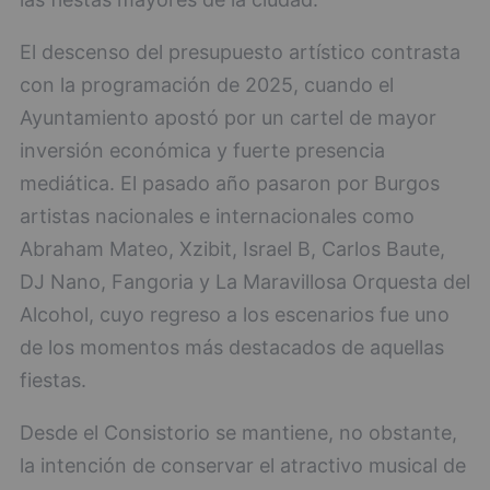
El descenso del presupuesto artístico contrasta
con la programación de 2025, cuando el
Ayuntamiento apostó por un cartel de mayor
inversión económica y fuerte presencia
mediática. El pasado año pasaron por Burgos
artistas nacionales e internacionales como
Abraham Mateo, Xzibit, Israel B, Carlos Baute,
DJ Nano, Fangoria y La Maravillosa Orquesta del
Alcohol, cuyo regreso a los escenarios fue uno
de los momentos más destacados de aquellas
fiestas.
Desde el Consistorio se mantiene, no obstante,
la intención de conservar el atractivo musical de