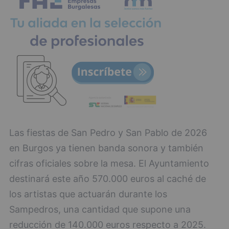
Las fiestas de San Pedro y San Pablo de 2026
en Burgos ya tienen banda sonora y también
cifras oficiales sobre la mesa. El Ayuntamiento
destinará este año 570.000 euros al caché de
los artistas que actuarán durante los
Sampedros, una cantidad que supone una
reducción de 140.000 euros respecto a 2025.