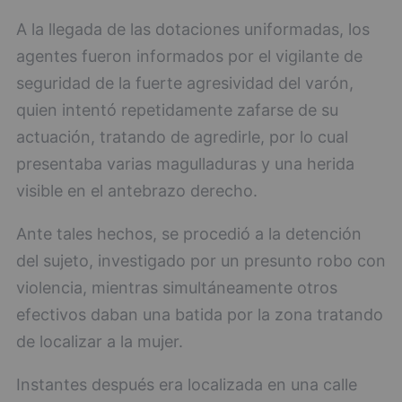
A la llegada de las dotaciones uniformadas, los
agentes fueron informados por el vigilante de
seguridad de la fuerte agresividad del varón,
quien intentó repetidamente zafarse de su
actuación, tratando de agredirle, por lo cual
presentaba varias magulladuras y una herida
visible en el antebrazo derecho.
Ante tales hechos, se procedió a la detención
del sujeto, investigado por un presunto robo con
violencia, mientras simultáneamente otros
efectivos daban una batida por la zona tratando
de localizar a la mujer.
Instantes después era localizada en una calle