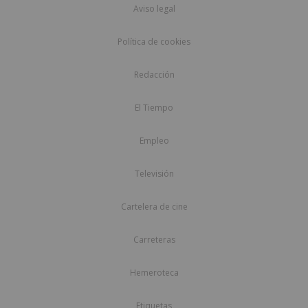
Aviso legal
Política de cookies
Redacción
El Tiempo
Empleo
Televisión
Cartelera de cine
Carreteras
Hemeroteca
Etiquetas