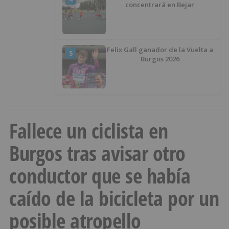
concentrará en Bejar
Felix Gall ganador de la Vuelta a
5
Burgos 2026
Fallece un ciclista en
Burgos tras avisar otro
conductor que se había
caído de la bicicleta por un
posible atropello