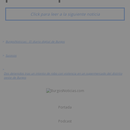
Click para leer a la siguiente noticia
>
BurgosNoticias - El diario digital de Burgos
>
Sucesos
>
Dos detenidos tras un intento de robo con violencia en un supermercado del distrito
oeste de Burgos
Portada
Podcast