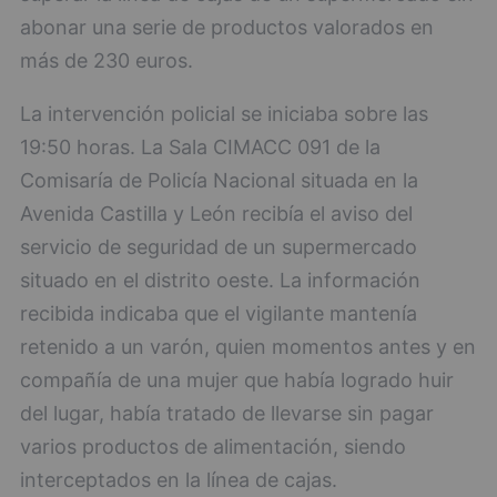
abonar una serie de productos valorados en
más de 230 euros.
La intervención policial se iniciaba sobre las
19:50 horas. La Sala CIMACC 091 de la
Comisaría de Policía Nacional situada en la
Avenida Castilla y León recibía el aviso del
servicio de seguridad de un supermercado
situado en el distrito oeste. La información
recibida indicaba que el vigilante mantenía
retenido a un varón, quien momentos antes y en
compañía de una mujer que había logrado huir
del lugar, había tratado de llevarse sin pagar
varios productos de alimentación, siendo
interceptados en la línea de cajas.