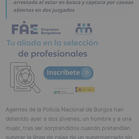
arrestada al estar en busca y captura por causas
abiertas en dos juzgados
Agentes de la Policía Nacional de Burgos han
detenido ayer a dos jóvenes, un hombre y a una
mujer, tras ser sorprendidos cuando pretendían
superar la línea de cajas de un supermercado sin