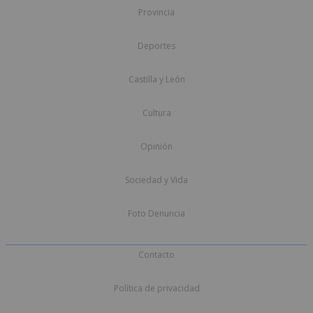
Provincia
Deportes
Castilla y León
Cultura
Opinión
Sociedad y Vida
Foto Denuncia
Contacto
Política de privacidad