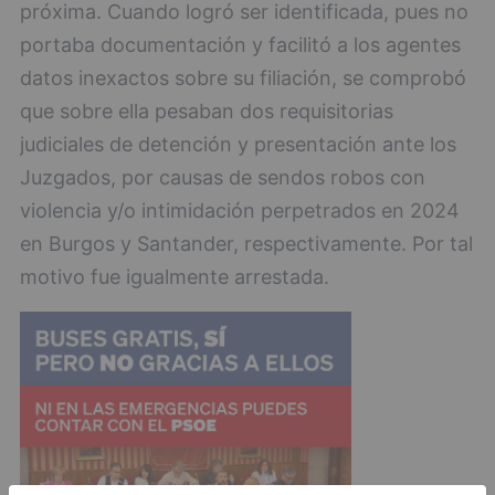
próxima. Cuando logró ser identificada, pues no
portaba documentación y facilitó a los agentes
datos inexactos sobre su filiación, se comprobó
que sobre ella pesaban dos requisitorias
judiciales de detención y presentación ante los
Juzgados, por causas de sendos robos con
violencia y/o intimidación perpetrados en 2024
en Burgos y Santander, respectivamente. Por tal
motivo fue igualmente arrestada.