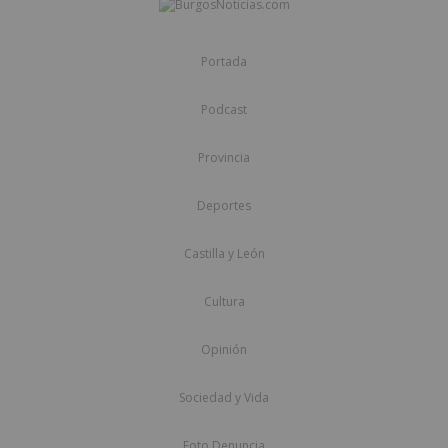
Portada
Podcast
Provincia
Deportes
Castilla y León
Cultura
Opinión
Sociedad y Vida
Foto Denuncia