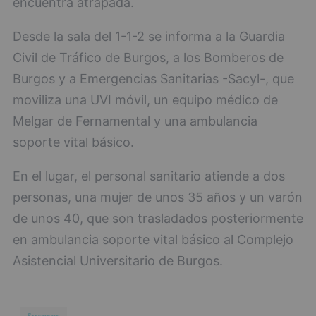
encuentra atrapada.
Desde la sala del 1-1-2 se informa a la Guardia
Civil de Tráfico de Burgos, a los Bomberos de
Burgos y a Emergencias Sanitarias -Sacyl-, que
moviliza una UVI móvil, un equipo médico de
Melgar de Fernamental y una ambulancia
soporte vital básico.
En el lugar, el personal sanitario atiende a dos
personas, una mujer de unos 35 años y un varón
de unos 40, que son trasladados posteriormente
en ambulancia soporte vital básico al Complejo
Asistencial Universitario de Burgos.
Sucesos