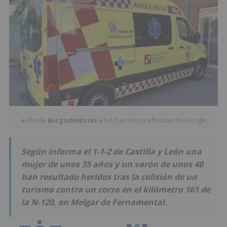
Añade
BurgosNoticias
a tus fuentes preferidas de Google
★
Según informa el 1-1-2 de Castilla y León una
mujer de unos 35 años y un varón de unos 40
han resultado heridos tras la colisión de un
turismo contra un corzo en el kilómetro 161 de
la N-120, en Melgar de Fernamental.