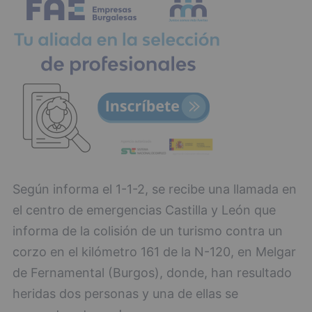
Según informa el 1-1-2, se recibe una llamada en
el centro de emergencias Castilla y León que
informa de la colisión de un turismo contra un
corzo en el kilómetro 161 de la N-120, en Melgar
de Fernamental (Burgos), donde, han resultado
heridas dos personas y una de ellas se