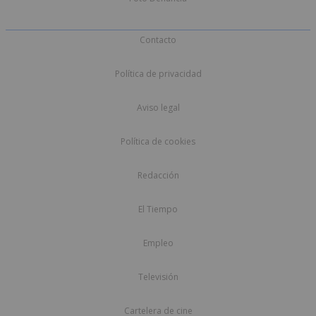
Contacto
Política de privacidad
Aviso legal
Política de cookies
Redacción
El Tiempo
Empleo
Televisión
Cartelera de cine