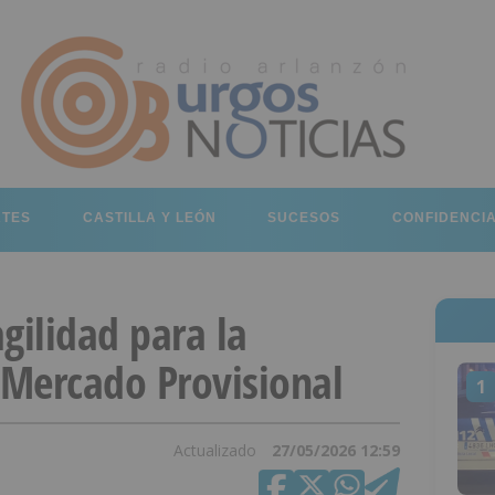
RTES
CASTILLA Y LEÓN
SUCESOS
CONFIDENCI
gilidad para la
 Mercado Provisional
1
Actualizado
27/05/2026 12:59