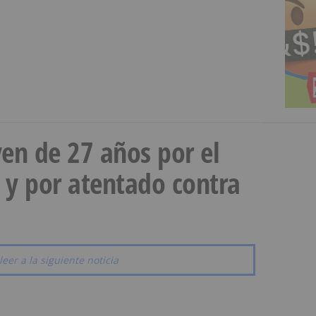
en de 27 años por el
 y por atentado contra
leer a la siguiente noticia