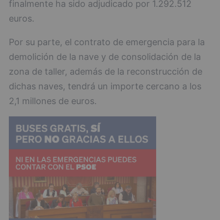
finalmente ha sido adjudicado por 1.292.512
euros.
Por su parte, el contrato de emergencia para la
demolición de la nave y de consolidación de la
zona de taller, además de la reconstrucción de
dichas naves, tendrá un importe cercano a los
2,1 millones de euros.