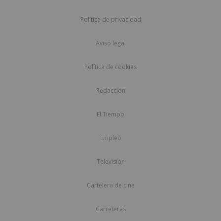
Política de privacidad
Aviso legal
Política de cookies
Redacción
El Tiempo
Empleo
Televisión
Cartelera de cine
Carreteras