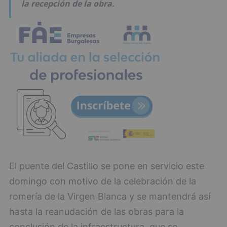
la recepción de la obra.
El puente del Castillo se pone en servicio este
domingo con motivo de la celebración de la
romería de la Virgen Blanca y se mantendrá así
hasta la reanudación de las obras para la
conclusión de la infraestructura, que se