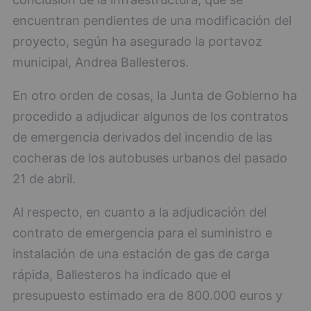
encuentran pendientes de una modificación del
proyecto, según ha asegurado la portavoz
municipal, Andrea Ballesteros.
En otro orden de cosas, la Junta de Gobierno ha
procedido a adjudicar algunos de los contratos
de emergencia derivados del incendio de las
cocheras de los autobuses urbanos del pasado
21 de abril.
Al respecto, en cuanto a la adjudicación del
contrato de emergencia para el suministro e
instalación de una estación de gas de carga
rápida, Ballesteros ha indicado que el
presupuesto estimado era de 800.000 euros y