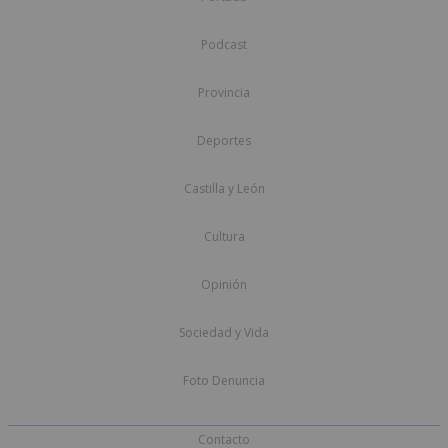
Podcast
Provincia
Deportes
Castilla y León
Cultura
Opinión
Sociedad y Vida
Foto Denuncia
Contacto