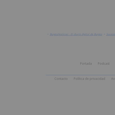
>
BurgosNoticias - El diario digital de Burgos
>
Suceso
Portada
Podcast
Contacto
Política de privacidad
Av