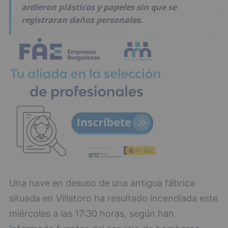
ardieron plásticos y papeles sin que se
registraran daños personales.
Una nave en desuso de una antigua fábrica
situada en Villatoro ha resultado incendiada este
miércoles a las 17:30 horas, según han