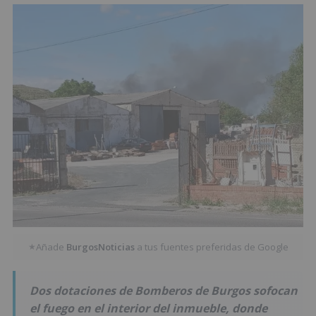
Añade
BurgosNoticias
a tus fuentes preferidas de Google
★
Dos dotaciones de Bomberos de Burgos sofocan
el fuego en el interior del inmueble, donde