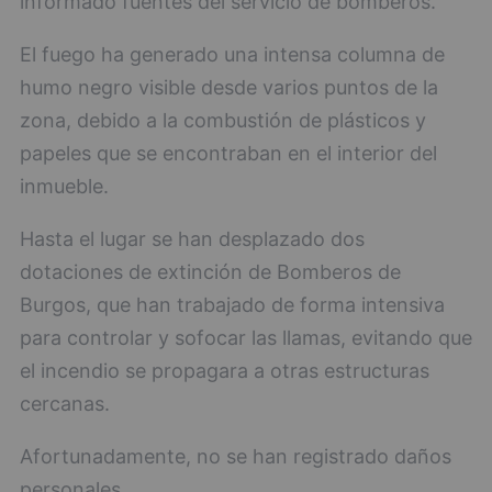
informado fuentes del servicio de bomberos.
El fuego ha generado una intensa columna de
humo negro visible desde varios puntos de la
zona, debido a la combustión de plásticos y
papeles que se encontraban en el interior del
inmueble.
Hasta el lugar se han desplazado dos
dotaciones de extinción de Bomberos de
Burgos, que han trabajado de forma intensiva
para controlar y sofocar las llamas, evitando que
el incendio se propagara a otras estructuras
cercanas.
Afortunadamente, no se han registrado daños
personales.