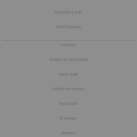
Sociedad y Vida
Foto Denuncia
Contacto
Política de privacidad
Aviso legal
Política de cookies
Redacción
El Tiempo
Empleo