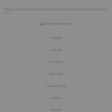
>
Incendio en una nave abandonada en Villatoro provoca una intensa columna de humo
negro
Portada
Podcast
Provincia
Deportes
Castilla y León
Cultura
Opinión