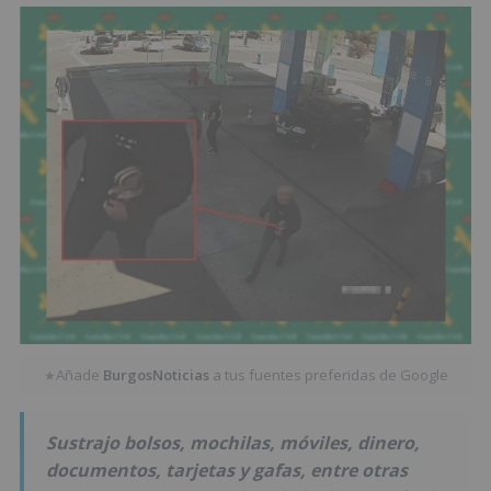
Añade
BurgosNoticias
a tus fuentes preferidas de Google
★
Sustrajo bolsos, mochilas, móviles, dinero,
documentos, tarjetas y gafas, entre otras