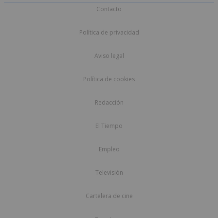
Contacto
Política de privacidad
Aviso legal
Política de cookies
Redacción
El Tiempo
Empleo
Televisión
Cartelera de cine