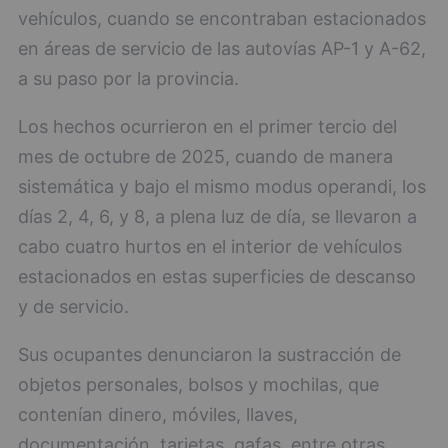
vehículos, cuando se encontraban estacionados
en áreas de servicio de las autovías AP-1 y A-62,
a su paso por la provincia.
Los hechos ocurrieron en el primer tercio del
mes de octubre de 2025, cuando de manera
sistemática y bajo el mismo modus operandi, los
días 2, 4, 6, y 8, a plena luz de día, se llevaron a
cabo cuatro hurtos en el interior de vehículos
estacionados en estas superficies de descanso
y de servicio.
Sus ocupantes denunciaron la sustracción de
objetos personales, bolsos y mochilas, que
contenían dinero, móviles, llaves,
documentación, tarjetas, gafas, entre otras