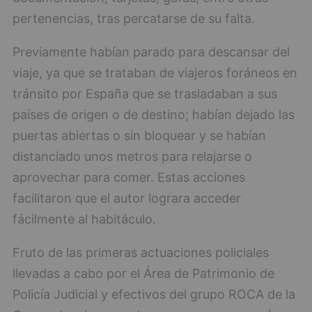
pertenencias, tras percatarse de su falta.
Previamente habían parado para descansar del
viaje, ya que se trataban de viajeros foráneos en
tránsito por España que se trasladaban a sus
países de origen o de destino; habían dejado las
puertas abiertas o sin bloquear y se habían
distanciado unos metros para relajarse o
aprovechar para comer. Estas acciones
facilitaron que el autor lograra acceder
fácilmente al habitáculo.
Fruto de las primeras actuaciones policiales
llevadas a cabo por el Área de Patrimonio de
Policía Judicial y efectivos del grupo ROCA de la