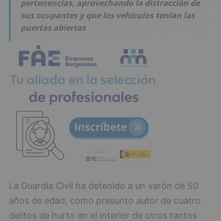
pertenencias, aprovechando la distracción de
sus ocupantes y que los vehículos tenían las
puertas abiertas
La Guardia Civil ha detenido a un varón de 50
años de edad, como presunto autor de cuatro
delitos de hurto en el interior de otros tantos