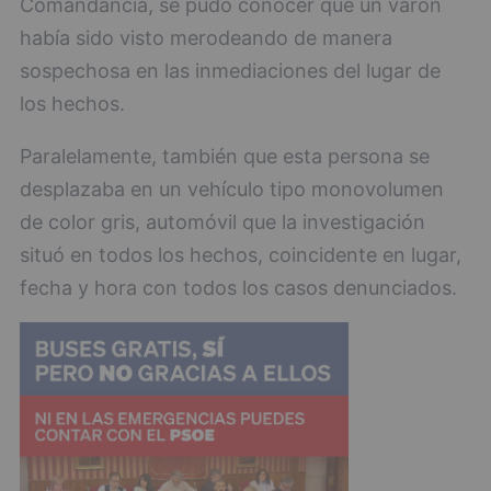
Comandancia, se pudo conocer que un varón
había sido visto merodeando de manera
sospechosa en las inmediaciones del lugar de
los hechos.
Paralelamente, también que esta persona se
desplazaba en un vehículo tipo monovolumen
de color gris, automóvil que la investigación
situó en todos los hechos, coincidente en lugar,
fecha y hora con todos los casos denunciados.