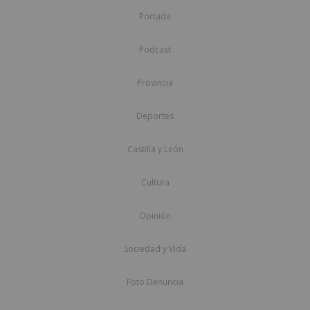
Portada
Podcast
Provincia
Deportes
Castilla y León
Cultura
Opinión
Sociedad y Vida
Foto Denuncia