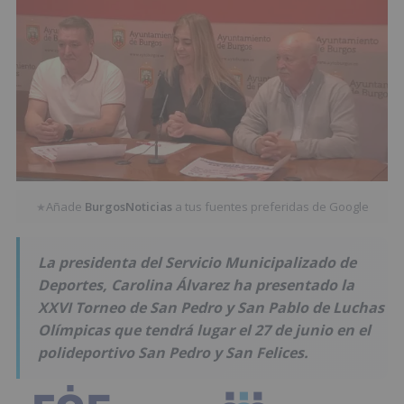
Añade
BurgosNoticias
a tus fuentes preferidas de Google
★
La presidenta del Servicio Municipalizado de
Deportes, Carolina Álvarez ha presentado la
XXVI Torneo de San Pedro y San Pablo de Luchas
Olímpicas que tendrá lugar el 27 de junio en el
polideportivo San Pedro y San Felices.