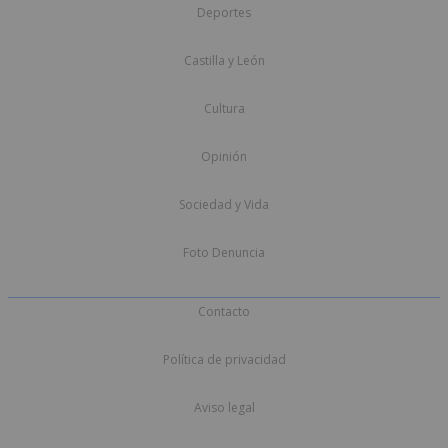
Deportes
Castilla y León
Cultura
Opinión
Sociedad y Vida
Foto Denuncia
Contacto
Política de privacidad
Aviso legal