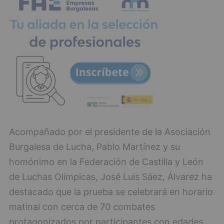
Acompañado por el presidente de la Asociación
Burgalesa de Lucha, Pablo Martínez y su
homónimo en la Federación de Castilla y León
de Luchas Olímpicas, José Luis Sáez, Álvarez ha
destacado que la prueba se celebrará en horario
matinal con cerca de 70 combates
protagonizados por participantes con edades