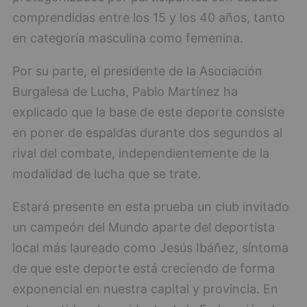
comprendidas entre los 15 y los 40 años, tanto
en categoría masculina como femenina.
Por su parte, el presidente de la Asociación
Burgalesa de Lucha, Pablo Martínez ha
explicado que la base de este deporte consiste
en poner de espaldas durante dos segundos al
rival del combate, independientemente de la
modalidad de lucha que se trate.
Estará presente en esta prueba un club invitado
un campeón del Mundo aparte del deportista
local más laureado como Jesús Ibáñez, síntoma
de que este deporte está creciendo de forma
exponencial en nuestra capital y provincia. En