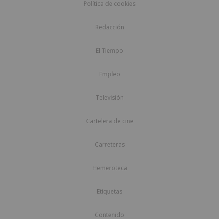
Política de cookies
Redacción
El Tiempo
Empleo
Televisión
Cartelera de cine
Carreteras
Hemeroteca
Etiquetas
Contenido