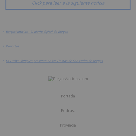
Click para leer a la siguiente noticia
>
BurgosNoticias - El diario digital de Burgos
>
Deportes
>
La Lucha Olímpica presente en las Fiestas de San Pedro de Burgos
Portada
Podcast
Provincia