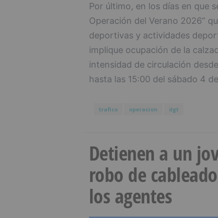
Por último, en los días en que s
Operación del Verano 2026” qu
deportivas y actividades depor
implique ocupación de la calza
intensidad de circulación desde 
hasta las 15:00 del sábado 4 de 
trafico
operacion
dgt
Detienen a un jov
robo de cableado
los agentes