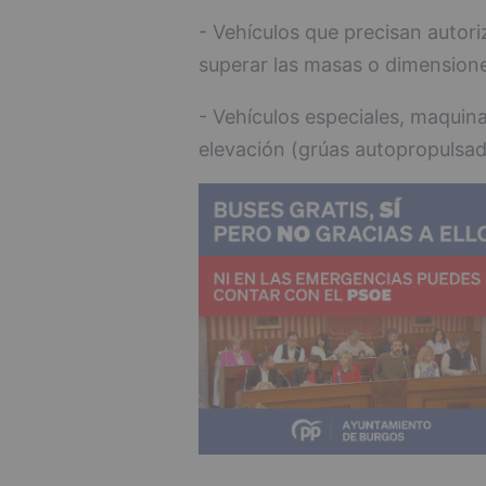
- Vehículos que precisan autori
superar las masas o dimension
- Vehículos especiales, maquina
elevación (grúas autopropulsad