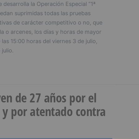
e desarrolla la Operación Especial “1ª
edan suprimidas todas las pruebas
tivas de carácter competitivo o no, que
da o arcenes, los días y horas de mayor
las 15:00 horas del viernes 3 de julio,
julio.
en de 27 años por el
 y por atentado contra