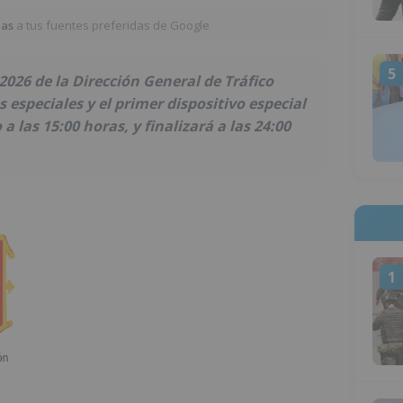
ias
a tus fuentes preferidas de Google
5
026 de la Dirección General de Tráfico
especiales y el primer dispositivo especial
 a las 15:00 horas, y finalizará a las 24:00
1