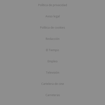
Política de privacidad
Aviso legal
Política de cookies
Redacción
El Tiempo
Empleo
Televisión
Cartelera de cine
Carreteras