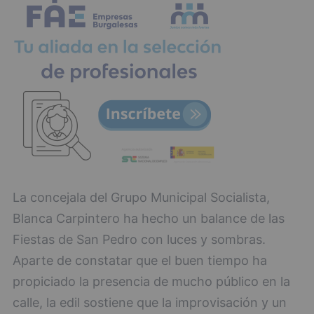
La concejala del Grupo Municipal Socialista,
Blanca Carpintero ha hecho un balance de las
Fiestas de San Pedro con luces y sombras.
Aparte de constatar que el buen tiempo ha
propiciado la presencia de mucho público en la
calle, la edil sostiene que la improvisación y un