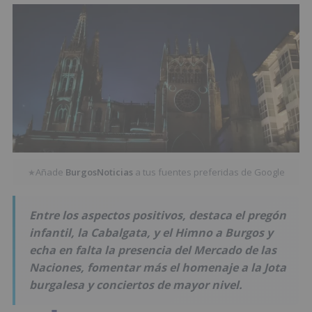
Añade
BurgosNoticias
a tus fuentes preferidas de Google
★
Entre los aspectos positivos, destaca el pregón
infantil, la Cabalgata, y el Himno a Burgos y
echa en falta la presencia del Mercado de las
Naciones, fomentar más el homenaje a la Jota
burgalesa y conciertos de mayor nivel.