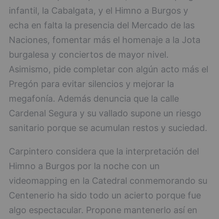
infantil, la Cabalgata, y el Himno a Burgos y
echa en falta la presencia del Mercado de las
Naciones, fomentar más el homenaje a la Jota
burgalesa y conciertos de mayor nivel.
Asimismo, pide completar con algún acto más el
Pregón para evitar silencios y mejorar la
megafonía. Además denuncia que la calle
Cardenal Segura y su vallado supone un riesgo
sanitario porque se acumulan restos y suciedad.
Carpintero considera que la interpretación del
Himno a Burgos por la noche con un
videomapping en la Catedral conmemorando su
Centenerio ha sido todo un acierto porque fue
algo espectacular. Propone mantenerlo así en