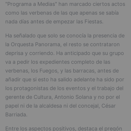
"Programa a Medias" han marcado ciertos actos
como las verbenas de las que apenas se sabía
nada días antes de empezar las Fiestas.
Ha señalado que solo se conocía la presencia de
la Orquesta Panorama, el resto se contrataron
deprisa y corriendo. Ha anticipado que su grupo
va a pedir los expedientes completo de las
verbenas, los Fuegos, y las barracas, antes de
añadir que si esto ha salido adelante ha sido por
los protagonistas de los eventos y el trabajo del
gerente de Cultura, Antonio Solana y no por el
papel ni de la alcaldesa ni del concejal, César
Barriada.
Entre los aspectos positivos, destaca el pregón