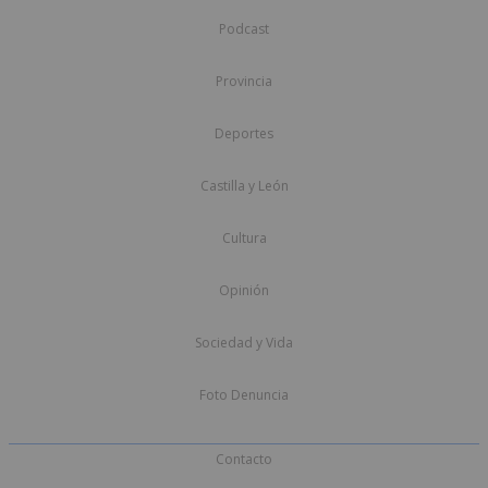
Podcast
Provincia
Deportes
Castilla y León
Cultura
Opinión
Sociedad y Vida
Foto Denuncia
Contacto