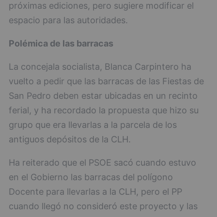
próximas ediciones, pero sugiere modificar el
espacio para las autoridades.
Polémica de las barracas
La concejala socialista, Blanca Carpintero ha
vuelto a pedir que las barracas de las Fiestas de
San Pedro deben estar ubicadas en un recinto
ferial, y ha recordado la propuesta que hizo su
grupo que era llevarlas a la parcela de los
antiguos depósitos de la CLH.
Ha reiterado que el PSOE sacó cuando estuvo
en el Gobierno las barracas del polígono
Docente para llevarlas a la CLH, pero el PP
cuando llegó no consideró este proyecto y las