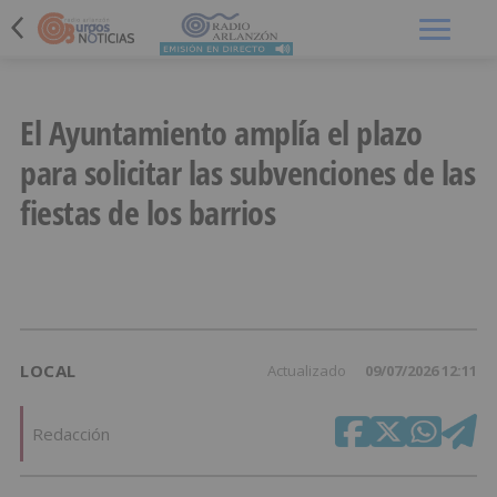
Menú
El Ayuntamiento amplía el plazo
para solicitar las subvenciones de las
fiestas de los barrios
LOCAL
Actualizado
09/07/2026 12:11
Redacción