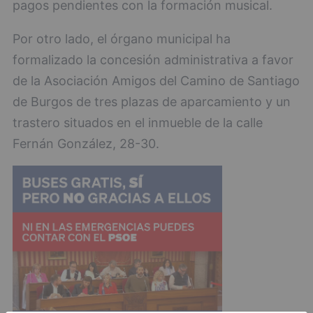
pagos pendientes con la formación musical.
Por otro lado, el órgano municipal ha
formalizado la concesión administrativa a favor
de la Asociación Amigos del Camino de Santiago
de Burgos de tres plazas de aparcamiento y un
trastero situados en el inmueble de la calle
Fernán González, 28-30.