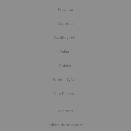
Provincia
Deportes
Castilla y León
Cultura
Opinión
Sociedad y Vida
Foto Denuncia
Contacto
Política de privacidad