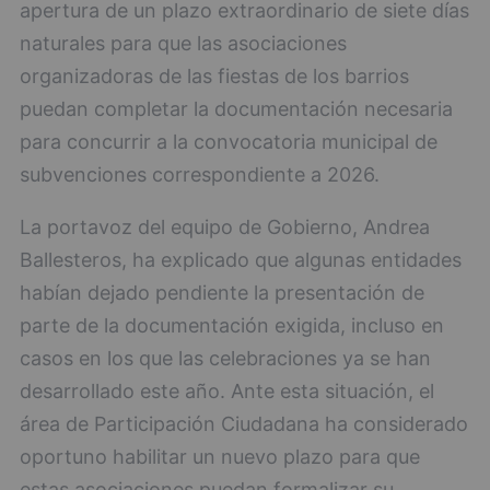
apertura de un plazo extraordinario de siete días
naturales para que las asociaciones
organizadoras de las fiestas de los barrios
puedan completar la documentación necesaria
para concurrir a la convocatoria municipal de
subvenciones correspondiente a 2026.
La portavoz del equipo de Gobierno, Andrea
Ballesteros, ha explicado que algunas entidades
habían dejado pendiente la presentación de
parte de la documentación exigida, incluso en
casos en los que las celebraciones ya se han
desarrollado este año. Ante esta situación, el
área de Participación Ciudadana ha considerado
oportuno habilitar un nuevo plazo para que
estas asociaciones puedan formalizar su