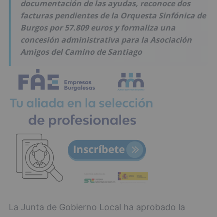
documentación de las ayudas, reconoce dos
facturas pendientes de la Orquesta Sinfónica de
Burgos por 57.809 euros y formaliza una
concesión administrativa para la Asociación
Amigos del Camino de Santiago
La Junta de Gobierno Local ha aprobado la