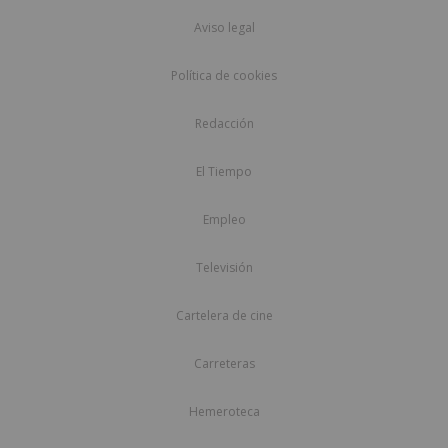
Aviso legal
Política de cookies
Redacción
El Tiempo
Empleo
Televisión
Cartelera de cine
Carreteras
Hemeroteca