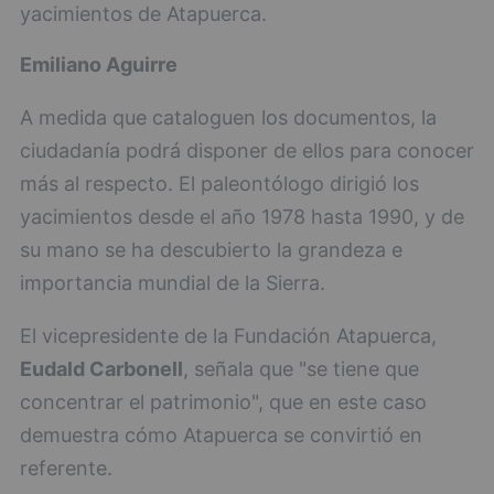
yacimientos de Atapuerca.
Emiliano Aguirre
A medida que cataloguen los documentos, la
ciudadanía podrá disponer de ellos para conocer
más al respecto. El paleontólogo dirigió los
yacimientos desde el año 1978 hasta 1990, y de
su mano se ha descubierto la grandeza e
importancia mundial de la Sierra.
El vicepresidente de la Fundación Atapuerca,
Eudald Carbonell
, señala que "se tiene que
concentrar el patrimonio", que en este caso
demuestra cómo Atapuerca se convirtió en
referente.