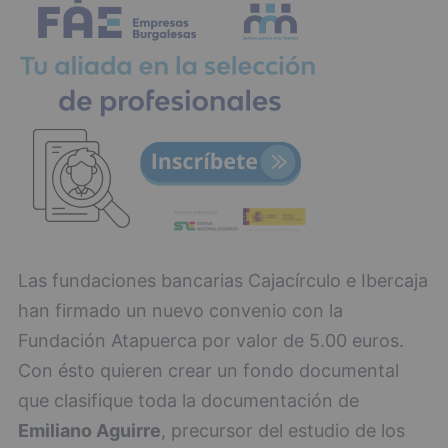
Las fundaciones bancarias Cajacírculo e Ibercaja
han firmado un nuevo convenio con la
Fundación Atapuerca por valor de 5.00 euros.
Con ésto quieren crear un fondo documental
que clasifique toda la documentación de
Emiliano Aguirre
, precursor del estudio de los