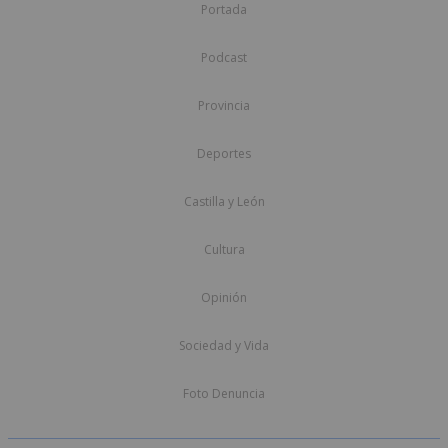
Portada
Podcast
Provincia
Deportes
Castilla y León
Cultura
Opinión
Sociedad y Vida
Foto Denuncia