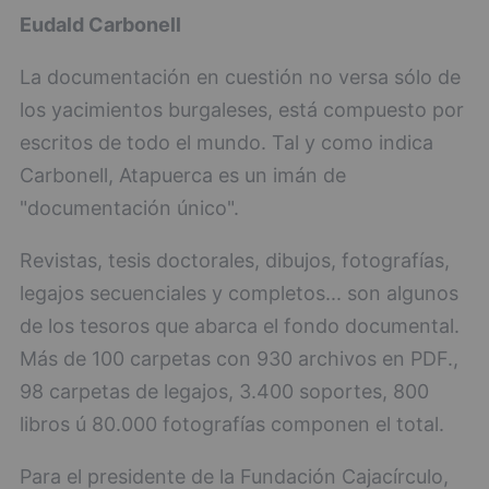
Eudald Carbonell
La documentación en cuestión no versa sólo de
los yacimientos burgaleses, está compuesto por
escritos de todo el mundo. Tal y como indica
Carbonell, Atapuerca es un imán de
"documentación único".
Revistas, tesis doctorales, dibujos, fotografías,
legajos secuenciales y completos... son algunos
de los tesoros que abarca el fondo documental.
Más de 100 carpetas con 930 archivos en PDF.,
98 carpetas de legajos, 3.400 soportes, 800
libros ú 80.000 fotografías componen el total.
Para el presidente de la Fundación Cajacírculo,