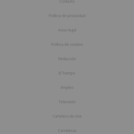
Contacto
Política de privacidad
Aviso legal
Política de cookies
Redacción
El Tiempo
Empleo
Televisión
Cartelera de cine
Carreteras