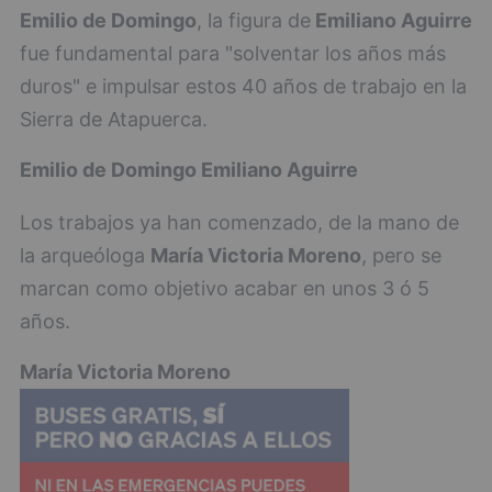
Emilio de Domingo
, la figura de
Emiliano Aguirre
fue fundamental para "solventar los años más
duros" e impulsar estos 40 años de trabajo en la
Sierra de Atapuerca.
Emilio de Domingo
Emiliano Aguirre
Los trabajos ya han comenzado, de la mano de
la arqueóloga
María Victoria Moreno
, pero se
marcan como objetivo acabar en unos 3 ó 5
años.
María Victoria Moreno