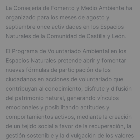
La Consejería de Fomento y Medio Ambiente ha
organizado para los meses de agosto y
septiembre once actividades en los Espacios
Naturales de la Comunidad de Castilla y León.
El Programa de Voluntariado Ambiental en los
Espacios Naturales pretende abrir y fomentar
nuevas fórmulas de participación de los
ciudadanos en acciones de voluntariado que
contribuyan al conocimiento, disfrute y difusión
del patrimonio natural, generando vínculos
emocionales y posibilitando actitudes y
comportamientos activos, mediante la creación
de un tejido social a favor de la recuperación, la
gestión sostenible y la divulgación de los valores