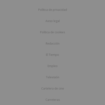
Política de privacidad
Aviso legal
Política de cookies
Redacción
El Tiempo
Empleo
Televisión
Cartelera de cine
Carreteras