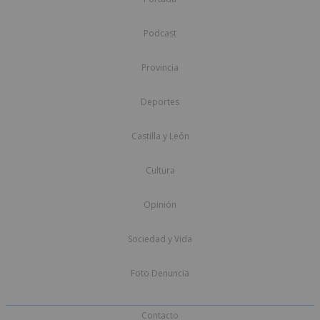
Podcast
Provincia
Deportes
Castilla y León
Cultura
Opinión
Sociedad y Vida
Foto Denuncia
Contacto