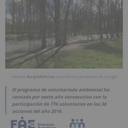
Añade
BurgosNoticias
a tus fuentes preferidas de Google
★
El programa de voluntariado ambiental ha
contado por sexto año consecutivo con la
participación de 776 voluntarios en las 36
acciones del año 2016.