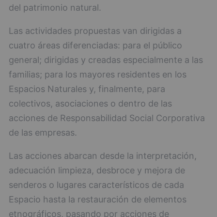
del patrimonio natural.
Las actividades propuestas van dirigidas a
cuatro áreas diferenciadas: para el público
general; dirigidas y creadas especialmente a las
familias; para los mayores residentes en los
Espacios Naturales y, finalmente, para
colectivos, asociaciones o dentro de las
acciones de Responsabilidad Social Corporativa
de las empresas.
Las acciones abarcan desde la interpretación,
adecuación limpieza, desbroce y mejora de
senderos o lugares característicos de cada
Espacio hasta la restauración de elementos
etnográficos, pasando por acciones de