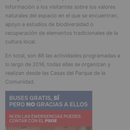
información a los visitantes sobre los valores
naturales del espacio en el que se encuentran,
apoyo a estudios de biodiversidad o
recuperación de elementos tradicionales de la
cultura local.
En total, son 88 las actividades programadas a
lo largo de 2016, todas ellas se organizan y
realizan desde las Casas del Parque de la
Comunidad.