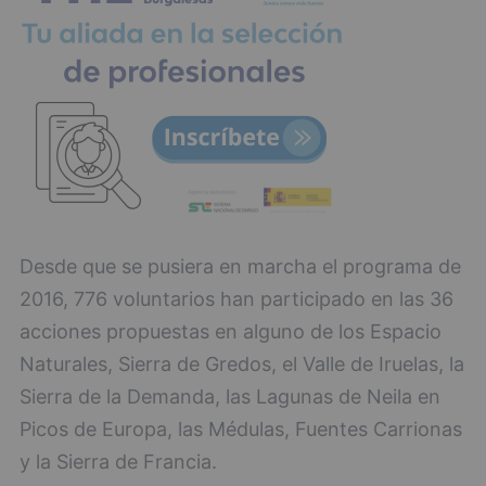
Desde que se pusiera en marcha el programa de
2016, 776 voluntarios han participado en las 36
acciones propuestas en alguno de los Espacio
Naturales, Sierra de Gredos, el Valle de Iruelas, la
Sierra de la Demanda, las Lagunas de Neila en
Picos de Europa, las Médulas, Fuentes Carrionas
y la Sierra de Francia.