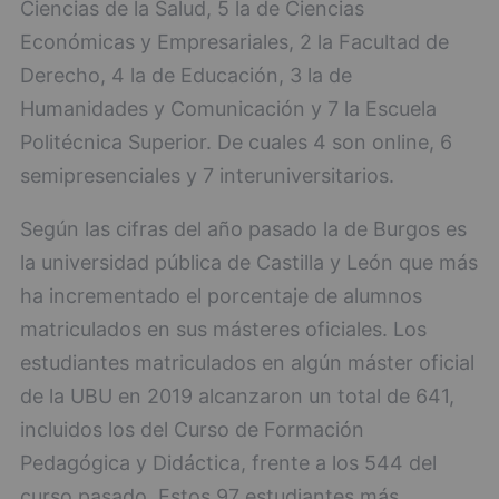
Ciencias de la Salud, 5 la de Ciencias
Económicas y Empresariales, 2 la Facultad de
Derecho, 4 la de Educación, 3 la de
Humanidades y Comunicación y 7 la Escuela
Politécnica Superior. De cuales 4 son online, 6
semipresenciales y 7 interuniversitarios.
Según las cifras del año pasado la de Burgos es
la universidad pública de Castilla y León que más
ha incrementado el porcentaje de alumnos
matriculados en sus másteres oficiales. Los
estudiantes matriculados en algún máster oficial
de la UBU en 2019 alcanzaron un total de 641,
incluidos los del Curso de Formación
Pedagógica y Didáctica, frente a los 544 del
curso pasado. Estos 97 estudiantes más