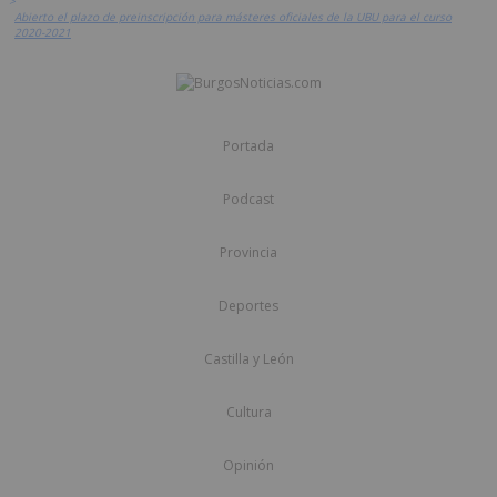
>
Abierto el plazo de preinscripción para másteres oficiales de la UBU para el curso
2020-2021
Portada
Podcast
Provincia
Deportes
Castilla y León
Cultura
Opinión