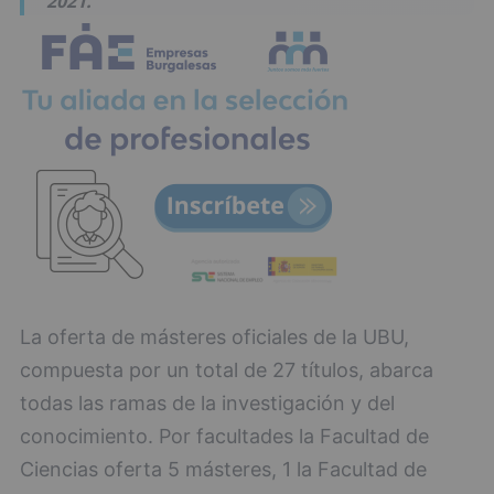
2021.
La oferta de másteres oficiales de la UBU,
compuesta por un total de 27 títulos, abarca
todas las ramas de la investigación y del
conocimiento. Por facultades la Facultad de
Ciencias oferta 5 másteres, 1 la Facultad de