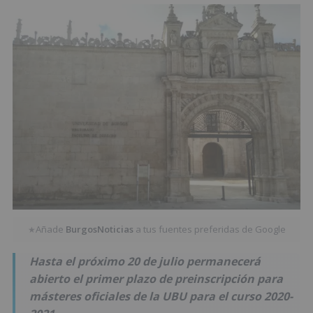
Añade
BurgosNoticias
a tus fuentes preferidas de Google
★
Hasta el próximo 20 de julio permanecerá
abierto el primer plazo de preinscripción para
másteres oficiales de la UBU para el curso 2020-