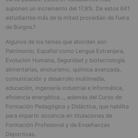
suponen un incremento del 17,8%. De estos 641
estudiantes más de la mitad procedían de fuera
de Burgos.?
Algunos de los temas que abordan son
Patrimonio, Español como Lengua Extranjera,
Evolución Humana, Seguridad y biotecnología
alimentarias, enoturismo, química avanzada,
comunicación y desarrollo multimedia,
educación, ingeniería industrial e informática,
eficiencia energética..., además del Curso de
Formación Pedagógica y Didáctica, que habilita
para impartir docencia en titulaciones de
Formación Profesional y de Enseñanzas
Deportivas.