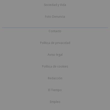
Sociedad y Vida
Foto Denuncia
Contacto
Política de privacidad
Aviso legal
Política de cookies
Redacción
El Tiempo
Empleo