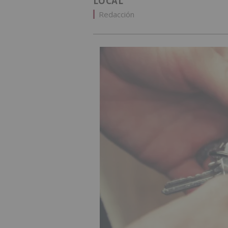
LOCAL
Redacción