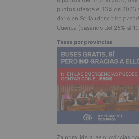
puntos (desde el 16% de 2023 a
dado en Soria (donde ha pasad
Cuenca (pasando del 25% al 10
Tasas por provincias
Zamora lidera las provincias co