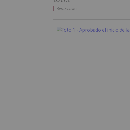
LOCAL
Redacción