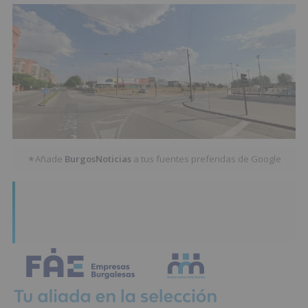
Añade
BurgosNoticias
a tus fuentes preferidas de Google
★