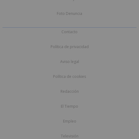
Foto Denuncia
Contacto
Política de privacidad
Aviso legal
Política de cookies
Redacción
El Tiempo
Empleo
Televisión