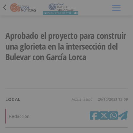
Menú
Aprobado el proyecto para construir
una glorieta en la intersección del
Bulevar con García Lorca
LOCAL
Actualizado
26/10/2021 13:09
Redacción