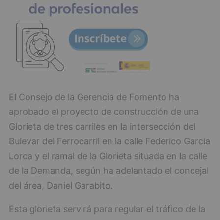
El Consejo de la Gerencia de Fomento ha
aprobado el proyecto de construcción de una
Glorieta de tres carriles en la intersección del
Bulevar del Ferrocarril en la calle Federico García
Lorca y el ramal de la Glorieta situada en la calle
de la Demanda, según ha adelantado el concejal
del área, Daniel Garabito.
Esta glorieta servirá para regular el tráfico de la