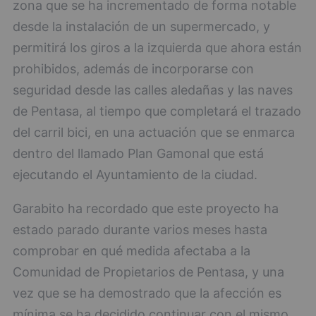
zona que se ha incrementado de forma notable
desde la instalación de un supermercado, y
permitirá los giros a la izquierda que ahora están
prohibidos, además de incorporarse con
seguridad desde las calles aledañas y las naves
de Pentasa, al tiempo que completará el trazado
del carril bici, en una actuación que se enmarca
dentro del llamado Plan Gamonal que está
ejecutando el Ayuntamiento de la ciudad.
Garabito ha recordado que este proyecto ha
estado parado durante varios meses hasta
comprobar en qué medida afectaba a la
Comunidad de Propietarios de Pentasa, y una
vez que se ha demostrado que la afección es
mínima se ha decidido continuar con el mismo.