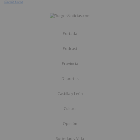
García Lorca
Portada
Podcast
Provincia
Deportes
Castilla y León
Cultura
Opinión
Sociedad y Vida