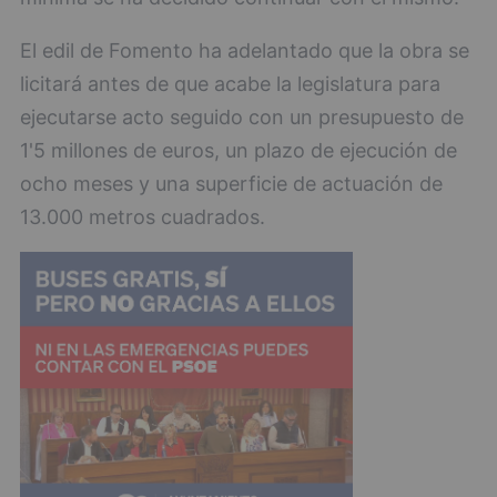
El edil de Fomento ha adelantado que la obra se
licitará antes de que acabe la legislatura para
ejecutarse acto seguido con un presupuesto de
1'5 millones de euros, un plazo de ejecución de
ocho meses y una superficie de actuación de
13.000 metros cuadrados.