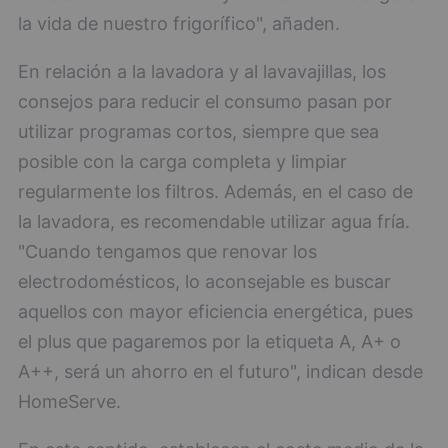
la vida de nuestro frigorífico", añaden.
En relación a la lavadora y al lavavajillas, los
consejos para reducir el consumo pasan por
utilizar programas cortos, siempre que sea
posible con la carga completa y limpiar
regularmente los filtros. Además, en el caso de
la lavadora, es recomendable utilizar agua fría.
"Cuando tengamos que renovar los
electrodomésticos, lo aconsejable es buscar
aquellos con mayor eficiencia energética, pues
el plus que pagaremos por la etiqueta A, A+ o
A++, será un ahorro en el futuro", indican desde
HomeServe.