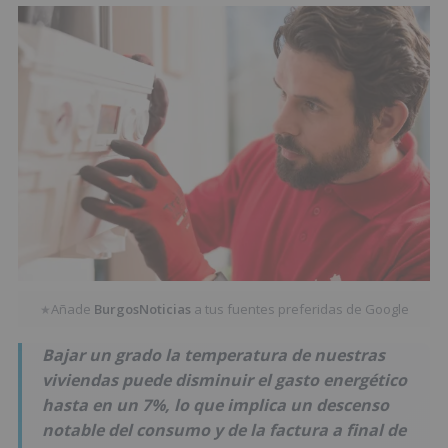
Añade
BurgosNoticias
a tus fuentes preferidas de Google
★
Bajar un grado la temperatura de nuestras
viviendas puede disminuir el gasto energético
hasta en un 7%, lo que implica un descenso
notable del consumo y de la factura a final de