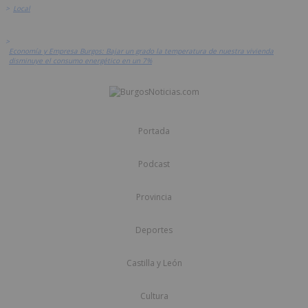
>
Local
>
Economía y Empresa Burgos: Bajar un grado la temperatura de nuestra vivienda
disminuye el consumo energético en un 7%
Portada
Podcast
Provincia
Deportes
Castilla y León
Cultura