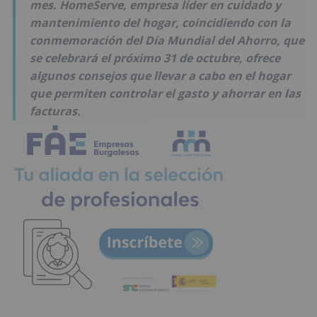
mes. HomeServe, empresa líder en cuidado y
mantenimiento del hogar, coincidiendo con la
conmemoración del Día Mundial del Ahorro, que
se celebrará el próximo 31 de octubre, ofrece
algunos consejos que llevar a cabo en el hogar
que permiten controlar el gasto y ahorrar en las
facturas.