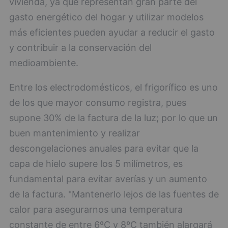
vivienda, ya que representan gran parte del
gasto energético del hogar y utilizar modelos
más eficientes pueden ayudar a reducir el gasto
y contribuir a la conservación del
medioambiente.
Entre los electrodomésticos, el frigorífico es uno
de los que mayor consumo registra, pues
supone 30% de la factura de la luz; por lo que un
buen mantenimiento y realizar
descongelaciones anuales para evitar que la
capa de hielo supere los 5 milímetros, es
fundamental para evitar averías y un aumento
de la factura. "Mantenerlo lejos de las fuentes de
calor para asegurarnos una temperatura
constante de entre 6ºC y 8ºC también alargará