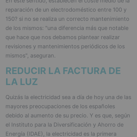
En este sentido, establecen el coste medio de la
reparación de un electrodoméstico entre 100 y
150? si no se realiza un correcto mantenimiento
de los mismos: "una diferencia más que notable
que hace que nos debamos plantear realizar
revisiones y mantenimientos periódicos de los
mismos", aseguran.
REDUCIR LA FACTURA DE
LA LUZ
Quizás la electricidad sea a día de hoy una de las
mayores preocupaciones de los españoles
debido al aumento de su precio. Y es que, según
el Instituto para la Diversificación y Ahorro de
Energía (IDAE), la electricidad es la primera