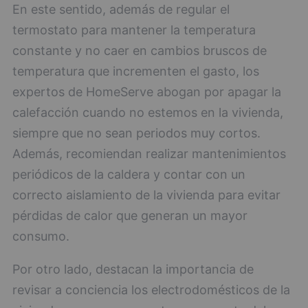
En este sentido, además de regular el
termostato para mantener la temperatura
constante y no caer en cambios bruscos de
temperatura que incrementen el gasto, los
expertos de HomeServe abogan por apagar la
calefacción cuando no estemos en la vivienda,
siempre que no sean periodos muy cortos.
Además, recomiendan realizar mantenimientos
periódicos de la caldera y contar con un
correcto aislamiento de la vivienda para evitar
pérdidas de calor que generan un mayor
consumo.
Por otro lado, destacan la importancia de
revisar a conciencia los electrodomésticos de la