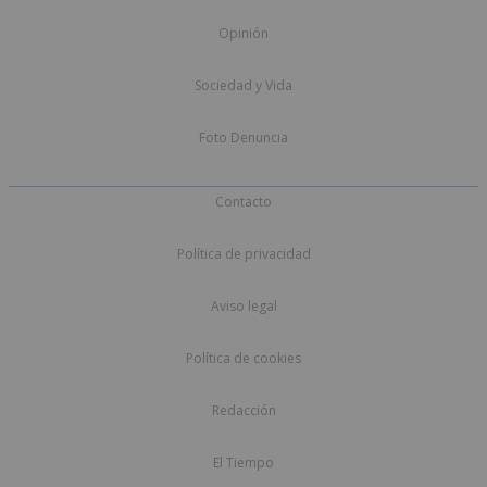
Opinión
Sociedad y Vida
Foto Denuncia
Contacto
Política de privacidad
Aviso legal
Política de cookies
Redacción
El Tiempo