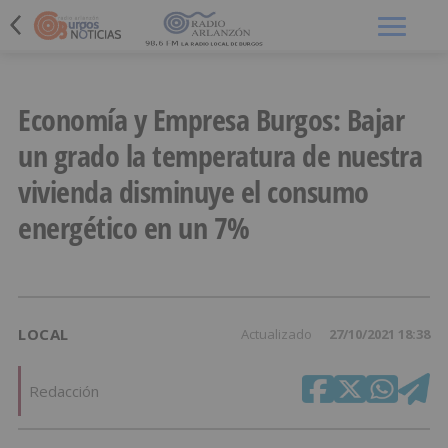
Menú
Economía y Empresa Burgos: Bajar
un grado la temperatura de nuestra
vivienda disminuye el consumo
energético en un 7%
LOCAL
Actualizado
27/10/2021 18:38
Redacción