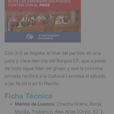
Con 3-0 se llegaba al final del partido en una
justa y clara derrota del Burgos CF, que a pesar
de todo sigue líder del grupo y que la próxima
jornada recibirá a la Cultural Leonesa el sábado
a las 16.00 h en El Plantío.
Ficha Técnica
Marino de Luanco:
Chechu Grana, Borja,
Morilla, Trabanco, Alex Arias (Orviz, 62´),