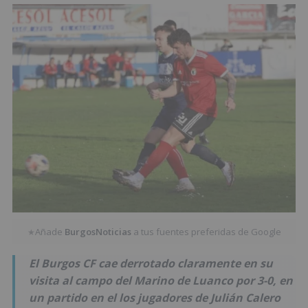
Añade
BurgosNoticias
a tus fuentes preferidas de Google
★
El Burgos CF cae derrotado claramente en su
visita al campo del Marino de Luanco por 3-0, en
un partido en el los jugadores de Julián Calero