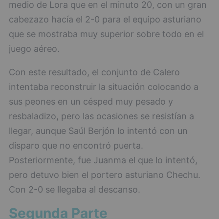
medio de Lora que en el minuto 20, con un gran
cabezazo hacía el 2-0 para el equipo asturiano
que se mostraba muy superior sobre todo en el
juego aéreo.
Con este resultado, el conjunto de Calero
intentaba reconstruir la situación colocando a
sus peones en un césped muy pesado y
resbaladizo, pero las ocasiones se resistían a
llegar, aunque Saúl Berjón lo intentó con un
disparo que no encontró puerta.
Posteriormente, fue Juanma el que lo intentó,
pero detuvo bien el portero asturiano Chechu.
Con 2-0 se llegaba al descanso.
Segunda Parte