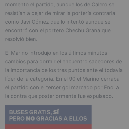
momento el partido, aunque los de Calero se
resistían a dejar de mirar la portería contraria
como Javi Gómez que lo intentó aunque se
encontró con el portero Chechu Grana que
resolvió bien.
El Marino introdujo en los últimos minutos
cambios para dormir el encuentro sabedores de
la importancia de los tres puntos ante el todavía
líder de la categoría. En el 90 el Marino cerraba
el partido con el tercer gol marcado por Enol a
la contra que posteriormente fue expulsado.