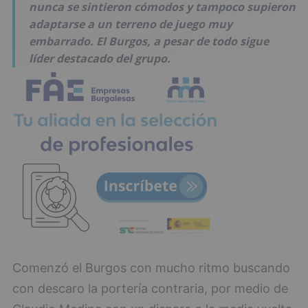
nunca se sintieron cómodos y tampoco supieron
adaptarse a un terreno de juego muy
embarrado. El Burgos, a pesar de todo sigue
líder destacado del grupo.
Comenzó el Burgos con mucho ritmo buscando
con descaro la portería contraria, por medio de