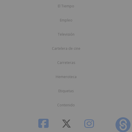
El Tiempo
Empleo
Televisión
Cartelera de cine
Carreteras
Hemeroteca
Etiquetas
Contenido