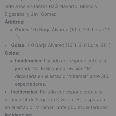
lado a los visitantes Raúl Navarro, Mumo y
Elgezabal y Javi Gómez.
Árbitros:
Goles:
1-0 Borja Álvarez (10´), 2-0 Lora (20
´)
Goles:
1-0 Borja Álvarez (10´), 2-0 Lora (20´)
Goles:
Incidencias:
Partido correspondiente a la
jornada 14 de Segunda División "B",
disputada en el estadio "Miramar" ante 300
espectadores.
Incidencias:
Partido correspondiente a la
jornada 14 de Segunda División "B", disputada
en el estadio "Miramar" ante 300 espectadores.
Incidencias: