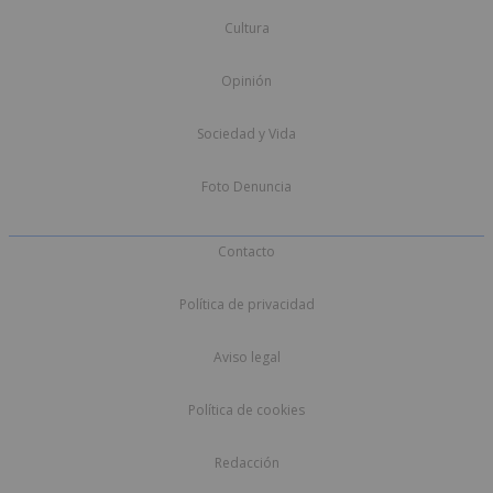
Cultura
Opinión
Sociedad y Vida
Foto Denuncia
Contacto
Política de privacidad
Aviso legal
Política de cookies
Redacción