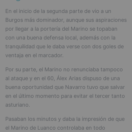
En el inicio de la segunda parte de vio a un
Burgos más dominador, aunque sus aspiraciones
por llegar a la portería del Marino se topaban
con una buena defensa local, además con la
tranquilidad que le daba verse con dos goles de
ventaja en el marcador.
Por su parte, el Marino no renunciaba tampoco
al ataque y en el 60, Álex Arias dispuso de una
buena oportunidad que Navarro tuvo que salvar
en el último momento para evitar el tercer tanto
asturiano.
Pasaban los minutos y daba la impresión de que
el Marino de Luanco controlaba en todo