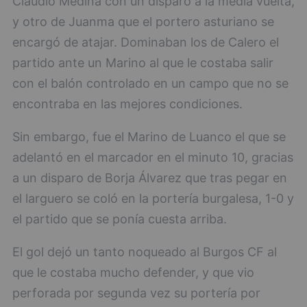
Claudio Medina con un disparo a la media vuelta,
y otro de Juanma que el portero asturiano se
encargó de atajar. Dominaban los de Calero el
partido ante un Marino al que le costaba salir
con el balón controlado en un campo que no se
encontraba en las mejores condiciones.
Sin embargo, fue el Marino de Luanco el que se
adelantó en el marcador en el minuto 10, gracias
a un disparo de Borja Álvarez que tras pegar en
el larguero se coló en la portería burgalesa, 1-0 y
el partido que se ponía cuesta arriba.
El gol dejó un tanto noqueado al Burgos CF al
que le costaba mucho defender, y que vio
perforada por segunda vez su portería por