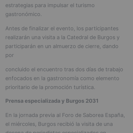
estrategias para impulsar el turismo
gastronómico.
Antes de finalizar el evento, los participantes
realizarán una visita a la Catedral de Burgos y
participarán en un almuerzo de cierre, dando
por
concluido el encuentro tras dos días de trabajo
enfocados en la gastronomía como elemento
prioritario de la promoción turística.
Prensa especializada y Burgos 2031
En la jornada previa al Foro de Saborea España,
el miércoles, Burgos recibió la visita de una
decena de periodistas especializados en