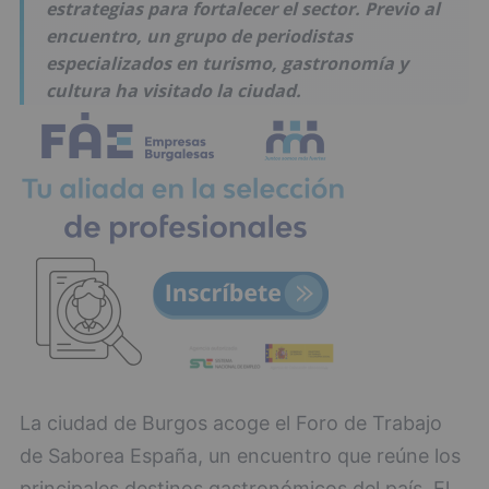
estrategias para fortalecer el sector. Previo al
encuentro, un grupo de periodistas
especializados en turismo, gastronomía y
cultura ha visitado la ciudad.
La ciudad de Burgos acoge el Foro de Trabajo
de Saborea España, un encuentro que reúne los
principales destinos gastronómicos del país. El