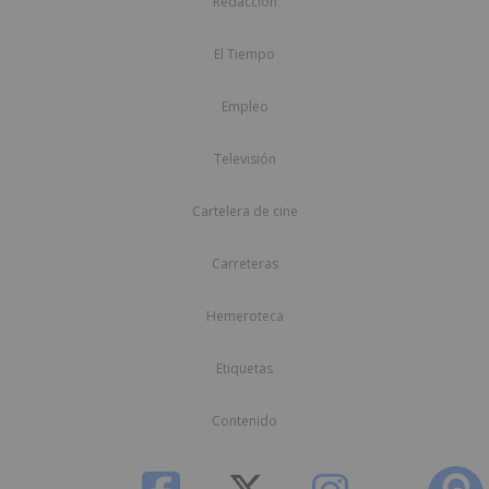
Redacción
El Tiempo
Empleo
Televisión
Cartelera de cine
Carreteras
Hemeroteca
Etiquetas
Contenido