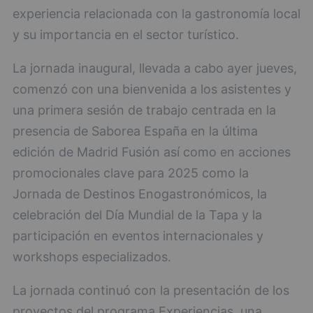
experiencia relacionada con la gastronomía local
y su importancia en el sector turístico.
La jornada inaugural, llevada a cabo ayer jueves,
comenzó con una bienvenida a los asistentes y
una primera sesión de trabajo centrada en la
presencia de Saborea España en la última
edición de Madrid Fusión así como en acciones
promocionales clave para 2025 como la
Jornada de Destinos Enogastronómicos, la
celebración del Día Mundial de la Tapa y la
participación en eventos internacionales y
workshops especializados.
La jornada continuó con la presentación de los
proyectos del programa Experiencias, una