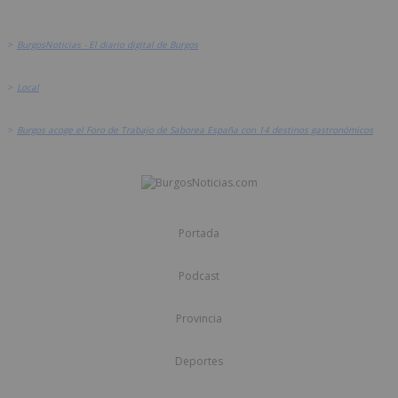
>
BurgosNoticias - El diario digital de Burgos
>
Local
>
Burgos acoge el Foro de Trabajo de Saborea España con 14 destinos gastronómicos
Portada
Podcast
Provincia
Deportes