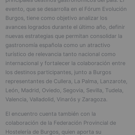
evento, que se desarrolla en el Fórum Evolución
Burgos, tiene como objetivo analizar los
avances logrados durante el último año, definir
nuevas estrategias que permitan consolidar la
gastronomía española como un atractivo
turístico de relevancia tanto nacional como
internacional y fortalecer la colaboración entre
los destinos participantes, junto a Burgos
representantes de Cullera, La Palma, Lanzarote,
León, Madrid, Oviedo, Segovia, Sevilla, Tudela,
Valencia, Valladolid, Vinarós y Zaragoza.
El encuentro cuenta también con la
colaboración de la Federación Provincial de
Hostelería de Burgos, quien aporta su