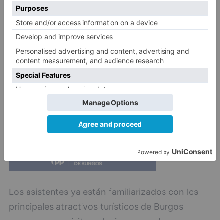
tanto el número como la calidad de los turistas
nacionales, aprovechando la visibilidad que
estos periodistas proporcionan a la ciudad.
Los asistentes ya están familiarizados con los
principales atractivos turísticos de Burgos