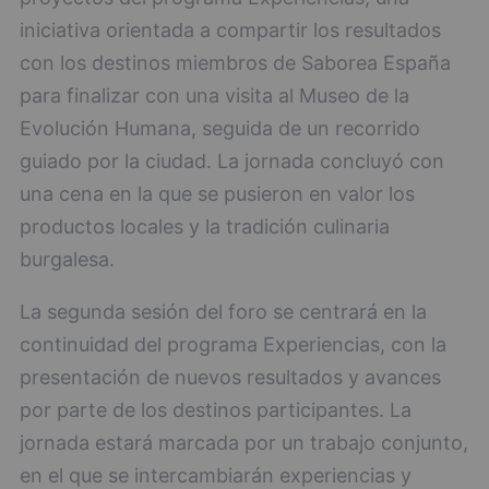
iniciativa orientada a compartir los resultados
con los destinos miembros de Saborea España
para finalizar con una visita al Museo de la
Evolución Humana, seguida de un recorrido
guiado por la ciudad. La jornada concluyó con
una cena en la que se pusieron en valor los
productos locales y la tradición culinaria
burgalesa.
La segunda sesión del foro se centrará en la
continuidad del programa Experiencias, con la
presentación de nuevos resultados y avances
por parte de los destinos participantes. La
jornada estará marcada por un trabajo conjunto,
en el que se intercambiarán experiencias y