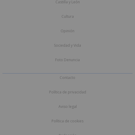
Castilla y León
Cultura
Opinión
Sociedad y Vida
Foto Denuncia
Contacto
Política de privacidad
Aviso legal
Política de cookies