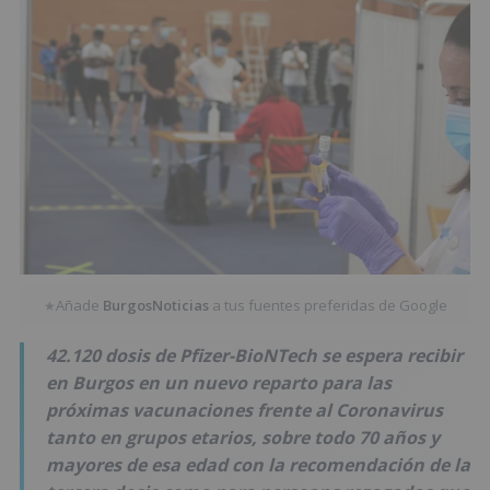
Añade
BurgosNoticias
a tus fuentes preferidas de Google
★
42.120 dosis de Pfizer-BioNTech se espera recibir
en Burgos en un nuevo reparto para las
próximas vacunaciones frente al Coronavirus
tanto en grupos etarios, sobre todo 70 años y
mayores de esa edad con la recomendación de la