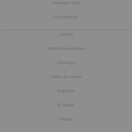
Sociedad y Vida
Foto Denuncia
Contacto
Política de privacidad
Aviso legal
Política de cookies
Redacción
El Tiempo
Empleo