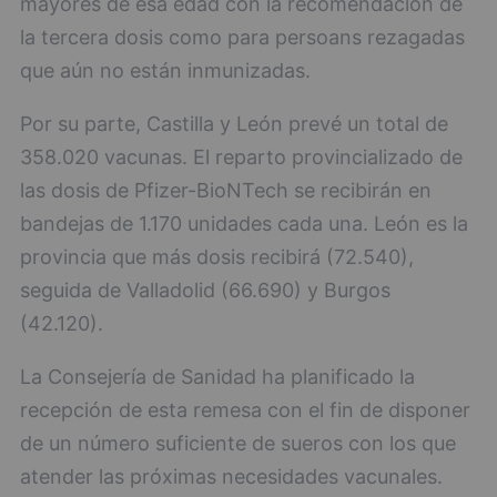
mayores de esa edad con la recomendación de
la tercera dosis como para persoans rezagadas
que aún no están inmunizadas.
Por su parte, Castilla y León prevé un total de
358.020 vacunas. El reparto provincializado de
las dosis de Pfizer-BioNTech se recibirán en
bandejas de 1.170 unidades cada una. León es la
provincia que más dosis recibirá (72.540),
seguida de Valladolid (66.690) y Burgos
(42.120).
La Consejería de Sanidad ha planificado la
recepción de esta remesa con el fin de disponer
de un número suficiente de sueros con los que
atender las próximas necesidades vacunales.