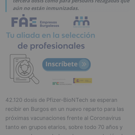
tercera dosis como para persoans rezagadas que
aún no están inmunizadas.
42.120 dosis de Pfizer-BioNTech se esperan
recibir en Burgos en un nuevo reparto para las
próximas vacunaciones frente al Coronavirus
tanto en grupos etarios, sobre todo 70 años y