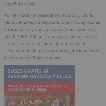
español en Asia.
Por otro lado, el presidente de ASELE, Javier
Muñoz-Basols, ha explicado que el Congreso es
internacional y que su sede cambia cada año,
desde 1989. Además, cada ejercicio se invita a
un país, en esta edición Japón ha sido el
seleccionado, lo que traerá 40 profesionales de
la lengua española japoneses.