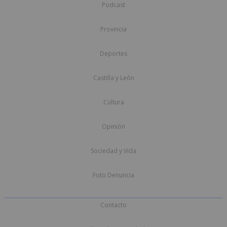
Podcast
Provincia
Deportes
Castilla y León
Cultura
Opinión
Sociedad y Vida
Foto Denuncia
Contacto