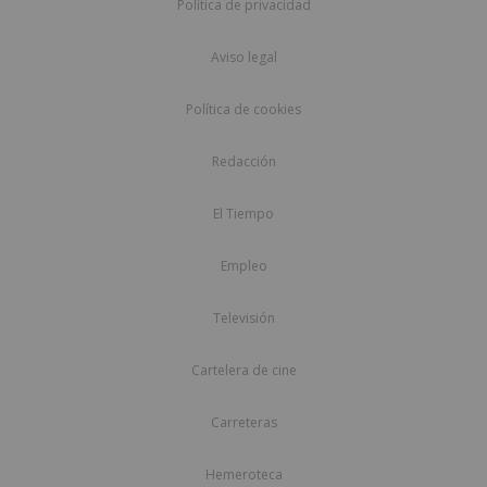
Política de privacidad
Aviso legal
Política de cookies
Redacción
El Tiempo
Empleo
Televisión
Cartelera de cine
Carreteras
Hemeroteca