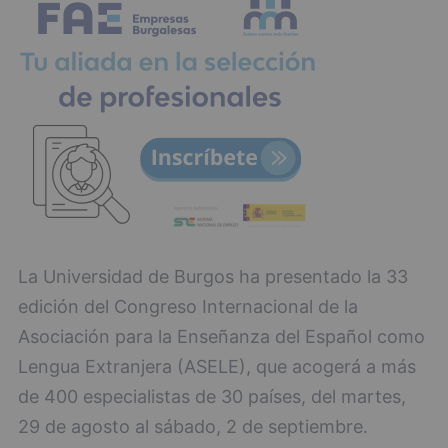
La Universidad de Burgos ha presentado la 33
edición del Congreso Internacional de la
Asociación para la Enseñanza del Español como
Lengua Extranjera (ASELE), que acogerá a más
de 400 especialistas de 30 países, del martes,
29 de agosto al sábado, 2 de septiembre.