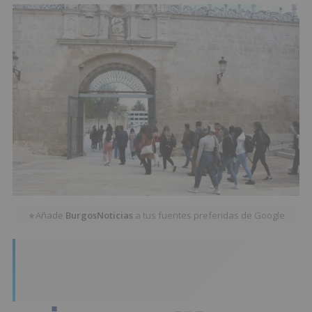
Añade
BurgosNoticias
a tus fuentes preferidas de Google
★