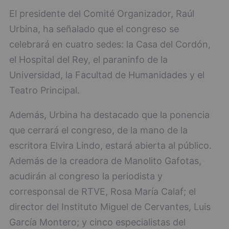
El presidente del Comité Organizador, Raúl
Urbina, ha señalado que el congreso se
celebrará en cuatro sedes: la Casa del Cordón,
el Hospital del Rey, el paraninfo de la
Universidad, la Facultad de Humanidades y el
Teatro Principal.
Además, Urbina ha destacado que la ponencia
que cerrará el congreso, de la mano de la
escritora Elvira Lindo, estará abierta al público.
Además de la creadora de Manolito Gafotas,
acudirán al congreso la periodista y
corresponsal de RTVE, Rosa María Calaf; el
director del Instituto Miguel de Cervantes, Luis
García Montero; y cinco especialistas del