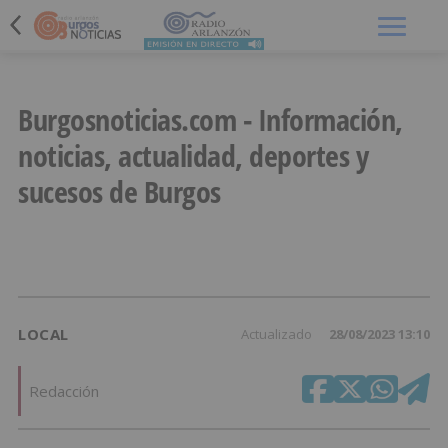
Menú
Burgosnoticias.com - Información,
noticias, actualidad, deportes y
sucesos de Burgos
LOCAL
Actualizado
28/08/2023 13:10
Redacción