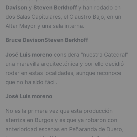
Davison
y
Steven Berkhoff
y han rodado en
dos Salas Capitulares, el Claustro Bajo, en un
Altar Mayor y una sala interna.
Bruce Davison
Steven Berkhoff
José Luis moreno
considera "nuestra Catedral"
una maravilla arquitectónica y por ello decidió
rodar en estas localidades, aunque reconoce
que no ha sido fácil.
José Luis moreno
No es la primera vez que esta producción
aterriza en Burgos y es que ya robaron con
anterioridad escenas en Peñaranda de Duero,