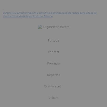
>
Burgos y su Catedral vuelven a convertirse en escenario de rodaje para una serie
internacional dirigida por José Luis Moreno
Portada
Podcast
Provincia
Deportes
Castilla y León
Cultura