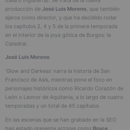
Italia o Inglaterra). Se trata de la nueva
producción de
José Luis Moreno
, que también
ejerce como director, y que ha decidido rodar
los capítulos 2, 4 y 5 de la primera temporada
en el interior de la joya gótica de Burgos: la
Catedral.
José Luis Moreno
'Glow and Darkess' narra la historia de San
Francisco de Asís, mientras pone el foco en
personajes históricos como Ricardo Corazón de
León o Leonor de Aquitania, a lo largo de cuatro
temporadas y un total de 45 capítulos.
En las escenas que se han grabado en la SEO
han estado presente actores como
Bruce