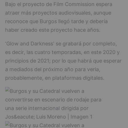
Bajo el proyecto de Film Commission espera
atraer más proyectos audiovisuales, aunque
reconoce que Burgos llegó tarde y debería
haber creado este proyecto hace años.
'Glow and Darkness' se grabará por completo,
es decir, las cuatro temporadas, en este 2020 y
principios de 2021; por lo que habrá que esperar
a mediados del próximo año para verla,
probablemente, en plataformas digitales.