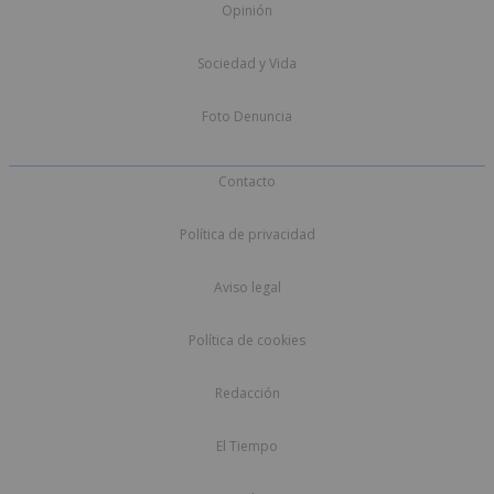
Opinión
Sociedad y Vida
Foto Denuncia
Contacto
Política de privacidad
Aviso legal
Política de cookies
Redacción
El Tiempo