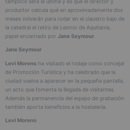
tampoco será la última y es que el director y
productor calcula qué en aproximadamente dos
meses volverán para rodar en el claustro bajo de
la catedral el retiro de Leonor de Aquitania,
papel encarnado por
Jane Seymour
.
Jane Seymour
Levi Moreno
ha visitado el rodaje como concejal
de Promoción Turística y ha celebrado que la
ciudad vuelva a aparecer en la pequeña pantalla,
un acto que fomenta la llegada de visitantes.
Además la permanencia del equipo de grabación
también aporta beneficios a la hostelería.
Levi Moreno