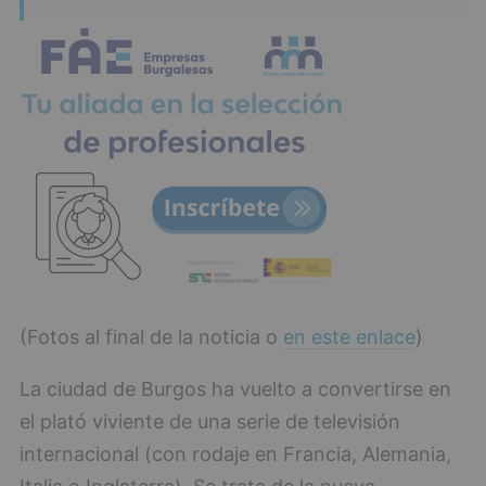
(Fotos al final de la noticia o
en este enlace
)
La ciudad de Burgos ha vuelto a convertirse en
el plató viviente de una serie de televisión
internacional (con rodaje en Francia, Alemania,