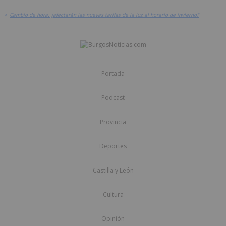
>
Cambio de hora: ¿afectarán las nuevas tarifas de la luz al horario de invierno?
Portada
Podcast
Provincia
Deportes
Castilla y León
Cultura
Opinión