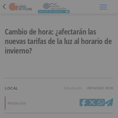
Menú
Cambio de hora: ¿afectarán las
nuevas tarifas de la luz al horario de
invierno?
LOCAL
Actualizado
29/10/2021 20:05
Redacción