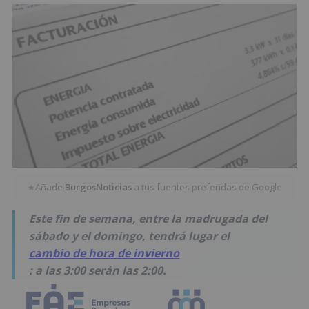
Añade
BurgosNoticias
a tus fuentes preferidas de Google
★
Este fin de semana, entre la madrugada del
sábado y el domingo, tendrá lugar el
cambio de hora de invierno
: a las 3:00 serán las 2:00.