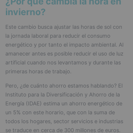
¿Por qué cambia la hora en
invierno?
Este cambio busca ajustar las horas de sol con
la jornada laboral para reducir el consumo
energético y por tanto el impacto ambiental. Al
amanecer antes es posible reducir el uso de luz
artificial cuando nos levantamos y durante las
primeras horas de trabajo.
Pero, ¿de cuánto ahorro estamos hablando? El
Instituto para la Diversificación y Ahorro de la
Energía (IDAE) estima un ahorro energético de
un 5% con este horario, que con la suma de
todos los hogares, sector servicios e industrias
se traduce en cerca de 300 millones de euros.