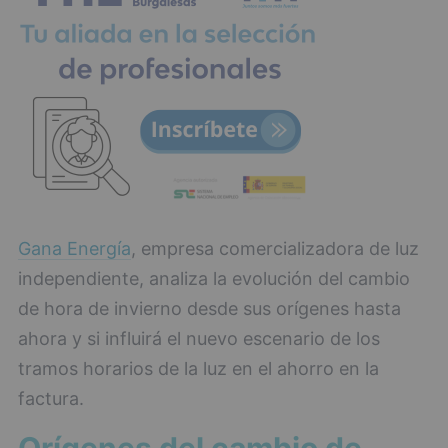
Gana Energía
, empresa comercializadora de luz
independiente, analiza la evolución del cambio
de hora de invierno desde sus orígenes hasta
ahora y si influirá el nuevo escenario de los
tramos horarios de la luz en el ahorro en la
factura.