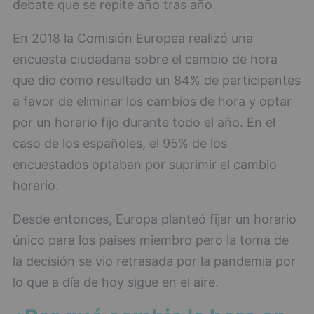
debate que se repite año tras año.
En 2018 la Comisión Europea realizó una
encuesta ciudadana sobre el cambio de hora
que dio como resultado un 84% de participantes
a favor de eliminar los cambios de hora y optar
por un horario fijo durante todo el año. En el
caso de los españoles, el 95% de los
encuestados optaban por suprimir el cambio
horario.
Desde entonces, Europa planteó fijar un horario
único para los países miembro pero la toma de
la decisión se vio retrasada por la pandemia por
lo que a día de hoy sigue en el aire.