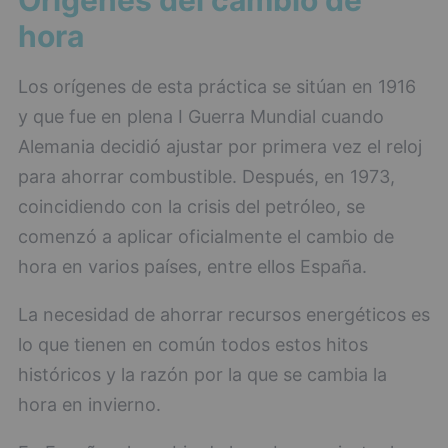
Orígenes del cambio de
hora
Los orígenes de esta práctica se sitúan en 1916
y que fue en plena I Guerra Mundial cuando
Alemania decidió ajustar por primera vez el reloj
para ahorrar combustible. Después, en 1973,
coincidiendo con la crisis del petróleo, se
comenzó a aplicar oficialmente el cambio de
hora en varios países, entre ellos España.
La necesidad de ahorrar recursos energéticos es
lo que tienen en común todos estos hitos
históricos y la razón por la que se cambia la
hora en invierno.