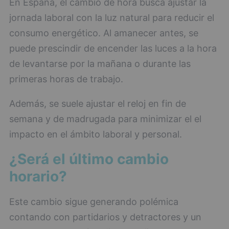
En España, el cambio de hora busca ajustar la
jornada laboral con la luz natural para reducir el
consumo energético. Al amanecer antes, se
puede prescindir de encender las luces a la hora
de levantarse por la mañana o durante las
primeras horas de trabajo.
Además, se suele ajustar el reloj en fin de
semana y de madrugada para minimizar el el
impacto en el ámbito laboral y personal.
¿Será el último cambio
horario?
Este cambio sigue generando polémica
contando con partidarios y detractores y un