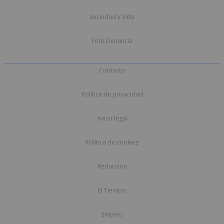
Sociedad y Vida
Foto Denuncia
Contacto
Política de privacidad
Aviso legal
Política de cookies
Redacción
El Tiempo
Empleo