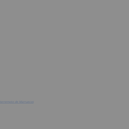
 terremoto de Marruecos