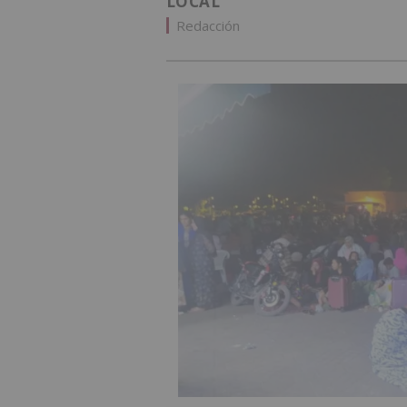
LOCAL
Redacción