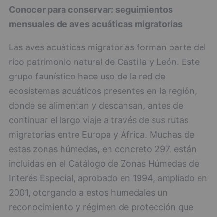
Conocer para conservar: seguimientos
mensuales de aves acuáticas migratorias
Las aves acuáticas migratorias forman parte del
rico patrimonio natural de Castilla y León. Este
grupo faunístico hace uso de la red de
ecosistemas acuáticos presentes en la región,
donde se alimentan y descansan, antes de
continuar el largo viaje a través de sus rutas
migratorias entre Europa y África. Muchas de
estas zonas húmedas, en concreto 297, están
incluidas en el Catálogo de Zonas Húmedas de
Interés Especial, aprobado en 1994, ampliado en
2001, otorgando a estos humedales un
reconocimiento y régimen de protección que