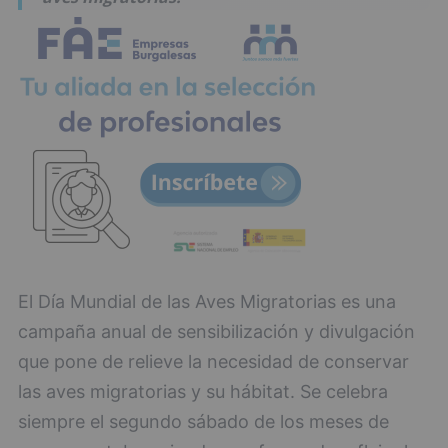
El Día Mundial de las Aves Migratorias es una
campaña anual de sensibilización y divulgación
que pone de relieve la necesidad de conservar
las aves migratorias y su hábitat. Se celebra
siempre el segundo sábado de los meses de