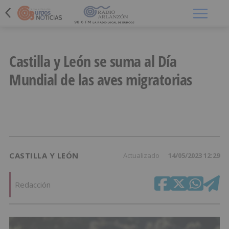
Menú
Castilla y León se suma al Día
Mundial de las aves migratorias
CASTILLA Y LEÓN
Actualizado
14/05/2023 12:29
Redacción