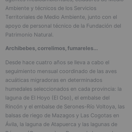
Ambiente y técnicos de los Servicios
Territoriales de Medio Ambiente, junto con el
apoyo de personal técnico de la Fundación del
Patrimonio Natural.
Archibebes, correlimos, fumareles...
Desde hace cuatro años se lleva a cabo el
seguimiento mensual coordinado de las aves
acuáticas migradoras en determinados
humedales seleccionados en cada provincia: la
laguna de El Hoyo (El Oso), el embalse del
Rincón y el embalse de Serones-Río Voltoya, las
balsas de riego de Mazagos y Las Cogotas en
Ávila, la laguna de Atapuerca y las lagunas de