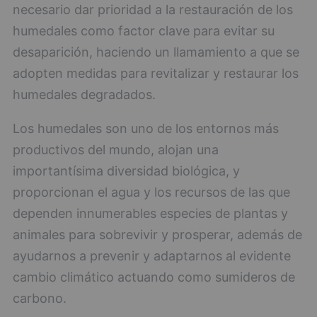
necesario dar prioridad a la restauración de los
humedales como factor clave para evitar su
desaparición, haciendo un llamamiento a que se
adopten medidas para revitalizar y restaurar los
humedales degradados.
Los humedales son uno de los entornos más
productivos del mundo, alojan una
importantísima diversidad biológica, y
proporcionan el agua y los recursos de las que
dependen innumerables especies de plantas y
animales para sobrevivir y prosperar, además de
ayudarnos a prevenir y adaptarnos al evidente
cambio climático actuando como sumideros de
carbono.