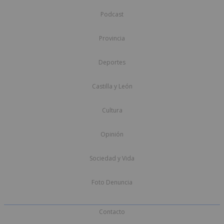
Podcast
Provincia
Deportes
Castilla y León
Cultura
Opinión
Sociedad y Vida
Foto Denuncia
Contacto