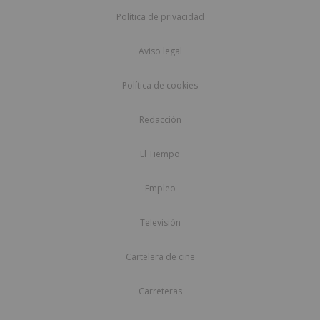
Política de privacidad
Aviso legal
Política de cookies
Redacción
El Tiempo
Empleo
Televisión
Cartelera de cine
Carreteras