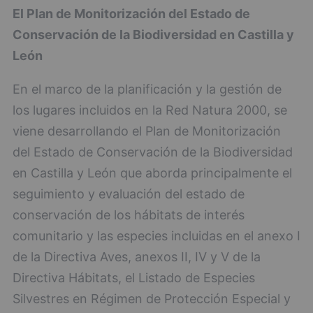
El Plan de Monitorización del Estado de
Conservación de la Biodiversidad en Castilla y
León
En el marco de la planificación y la gestión de
los lugares incluidos en la Red Natura 2000, se
viene desarrollando el Plan de Monitorización
del Estado de Conservación de la Biodiversidad
en Castilla y León que aborda principalmente el
seguimiento y evaluación del estado de
conservación de los hábitats de interés
comunitario y las especies incluidas en el anexo I
de la Directiva Aves, anexos II, IV y V de la
Directiva Hábitats, el Listado de Especies
Silvestres en Régimen de Protección Especial y