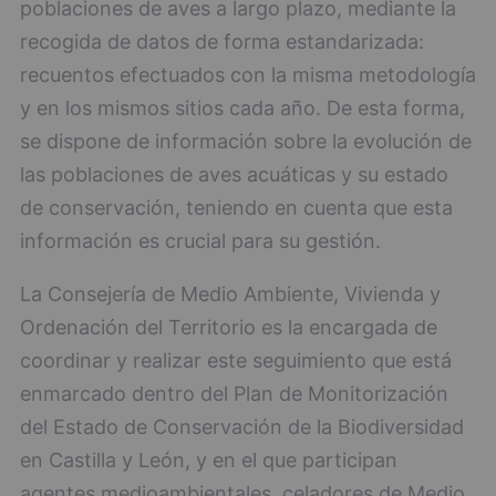
poblaciones de aves a largo plazo, mediante la
recogida de datos de forma estandarizada:
recuentos efectuados con la misma metodología
y en los mismos sitios cada año. De esta forma,
se dispone de información sobre la evolución de
las poblaciones de aves acuáticas y su estado
de conservación, teniendo en cuenta que esta
información es crucial para su gestión.
La Consejería de Medio Ambiente, Vivienda y
Ordenación del Territorio es la encargada de
coordinar y realizar este seguimiento que está
enmarcado dentro del Plan de Monitorización
del Estado de Conservación de la Biodiversidad
en Castilla y León, y en el que participan
agentes medioambientales, celadores de Medio