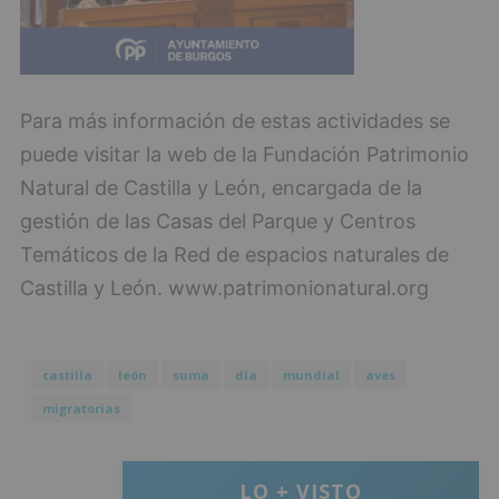
Para más información de estas actividades se
puede visitar la web de la Fundación Patrimonio
Natural de Castilla y León, encargada de la
gestión de las Casas del Parque y Centros
Temáticos de la Red de espacios naturales de
Castilla y León. www.patrimonionatural.org
castilla
león
suma
día
mundial
aves
migratorias
LO + VISTO