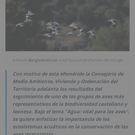
Añade
BurgosNoticias
a tus fuentes preferidas de Google
★
Con motivo de esta efeméride la Consejería de
Medio Ambiente, Vivienda y Ordenación del
Territorio adelanta los resultados del
seguimiento de uno de los grupos de aves más
representativos de la biodiversidad castellano y
leonesa. Bajo el lema "Agua: vital para las aves",
se quiere enfatizar la importancia de los
ecosistemas acuáticos en la conservación de las
aves migratorias.