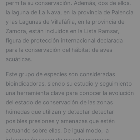
permita su conservación. Además, dos de ellos,
la laguna de La Nava, en la provincia de Palencia
y las Lagunas de Villafáfila, en la provincia de
Zamora, están incluidos en la Lista Ramsar,
figura de protección internacional declarada
para la conservación del hábitat de aves
acuáticas.
Este grupo de especies son consideradas
bioindicadoras, siendo su estudio y seguimiento
una herramienta clave para conocer la evolución
del estado de conservación de las zonas
húmedas que utilizan y detectar detectar
posibles presiones y amenazas que estén
actuando sobre ellas. De igual modo, la
información recogida permite proponer