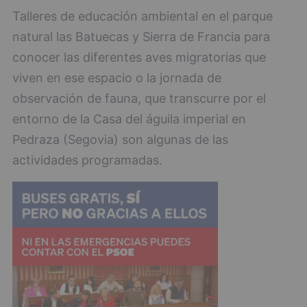
Talleres de educación ambiental en el parque
natural las Batuecas y Sierra de Francia para
conocer las diferentes aves migratorias que
viven en ese espacio o la jornada de
observación de fauna, que transcurre por el
entorno de la Casa del águila imperial en
Pedraza (Segovia) son algunas de las
actividades programadas.