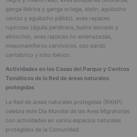
ganga ibérica y ganga ortega, sisón, aguilucho
cenizo y aguilucho pálido), aves rapaces
rupícolas (águila perdicera, buitre leonado y
alimoche), aves rapaces no amenazadas,
mesomamíferos carnívoros, oso pardo
cantábrico y lobo ibérico.
Actividades en las Casas del Parque y Centros
Temáticos de la Red de áreas naturales
protegidas
La Red de áreas naturales protegidas (RANP)
celebra este Día Mundial de las Aves Migratorias
con actividades en varios espacios naturales
protegidos de la Comunidad.