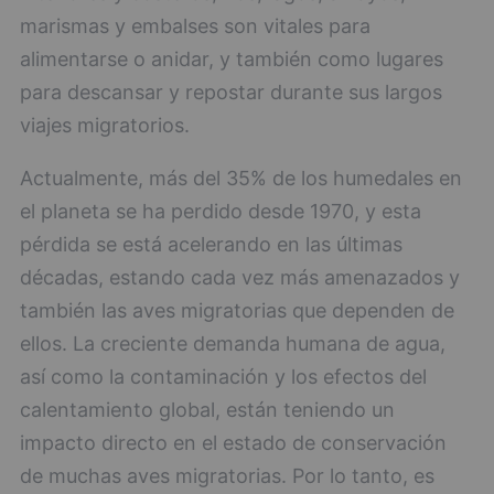
marismas y embalses son vitales para
alimentarse o anidar, y también como lugares
para descansar y repostar durante sus largos
viajes migratorios.
Actualmente, más del 35% de los humedales en
el planeta se ha perdido desde 1970, y esta
pérdida se está acelerando en las últimas
décadas, estando cada vez más amenazados y
también las aves migratorias que dependen de
ellos. La creciente demanda humana de agua,
así como la contaminación y los efectos del
calentamiento global, están teniendo un
impacto directo en el estado de conservación
de muchas aves migratorias. Por lo tanto, es