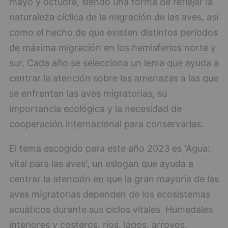
mayo y octubre, siendo una forma de reflejar la
naturaleza cíclica de la migración de las aves, así
como el hecho de que existen distintos periodos
de máxima migración en los hemisferios norte y
sur. Cada año se selecciona un lema que ayuda a
centrar la atención sobre las amenazas a las que
se enfrentan las aves migratorias, su
importancia ecológica y la necesidad de
cooperación internacional para conservarlas.
El tema escogido para este año 2023 es 'Agua:
vital para las aves', un eslogan que ayuda a
centrar la atención en que la gran mayoría de las
aves migratorias dependen de los ecosistemas
acuáticos durante sus ciclos vitales. Humedales
interiores y costeros, ríos, lagos, arroyos,