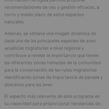
recomendaciones de uso y gestión eficaces, a
corto y medio plazo de estos espacios
naturales.
Además, se obtiene una imagen dinámica de
cada una de las principales especies de aves
acuáticas migratorias a nivel regional y
contribuye a revelar la importancia que tienen
las diferentes zonas húmedas de la comunidad
para la conservación de las rutas migratorias
identificando zonas de importancia de parada y
descanso para las aves.
El aspecto más relevante de este programa es
su capacidad para proporcionar tendencias de