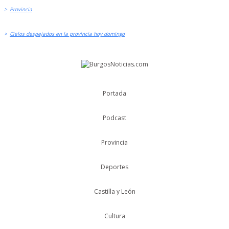
>
Provincia
>
Cielos despejados en la provincia hoy domingo
Portada
Podcast
Provincia
Deportes
Castilla y León
Cultura