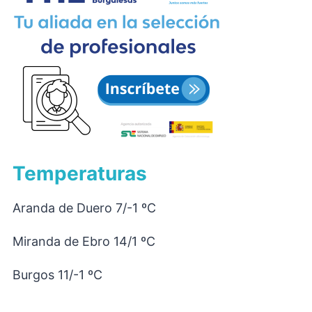
Temperaturas
Aranda de Duero 7/-1 ºC
Miranda de Ebro 14/1 ºC
Burgos 11/-1 ºC