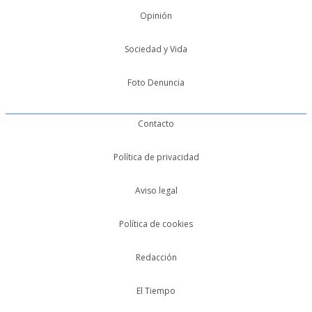
Opinión
Sociedad y Vida
Foto Denuncia
Contacto
Política de privacidad
Aviso legal
Política de cookies
Redacción
El Tiempo