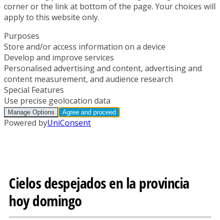
Cielos despejados en la provincia
hoy domingo