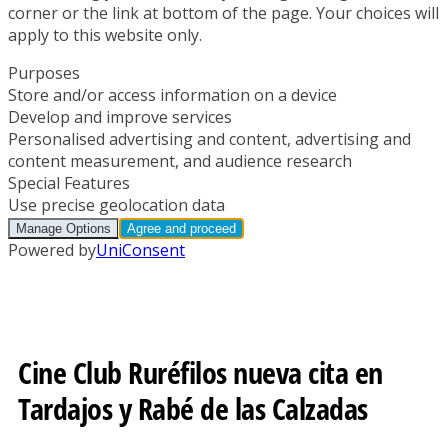
Cine Club Ruréfilos nueva cita en
Tardajos y Rabé de las Calzadas