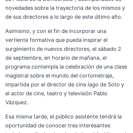
novedades sobre la trayectoria de los mismos y
de sus directores a lo largo de este último año.
Asimismo, y con el fin de incorporar una
vertiente formativa que pueda inspirar el
surgimiento de nuevos directores, el sábado 2
de septiembre, en horario de mañana, el
programa contempla la celebración de una clase
magistral sobre el mundo del cortometraje,
impartida por el director de cine Iago de Soto y
el actor de cine, teatro y televisión Pablo
Vázquez.
Esa misma tarde, el público asistente tendrá la
oportunidad de conocer tres interesantes