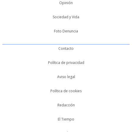
Opinión
Sociedad y Vida
Foto Denuncia
Contacto
Política de privacidad
Aviso legal
Política de cookies
Redacción
El Tiempo