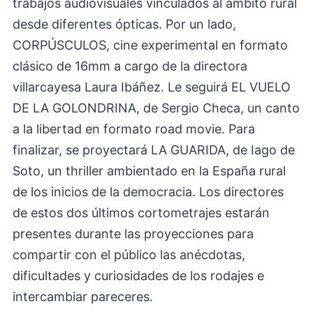
trabajos audiovisuales vinculados al ámbito rural
desde diferentes ópticas. Por un lado,
CORPÚSCULOS, cine experimental en formato
clásico de 16mm a cargo de la directora
villarcayesa Laura Ibáñez. Le seguirá EL VUELO
DE LA GOLONDRINA, de Sergio Checa, un canto
a la libertad en formato road movie. Para
finalizar, se proyectará LA GUARIDA, de Iago de
Soto, un thriller ambientado en la España rural
de los inicios de la democracia. Los directores
de estos dos últimos cortometrajes estarán
presentes durante las proyecciones para
compartir con el público las anécdotas,
dificultades y curiosidades de los rodajes e
intercambiar pareceres.