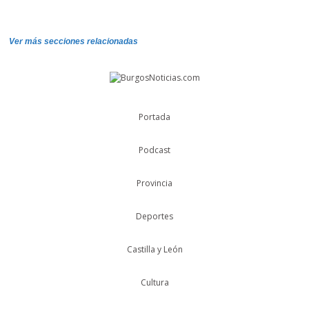
Ver más secciones relacionadas
Portada
Podcast
Provincia
Deportes
Castilla y León
Cultura