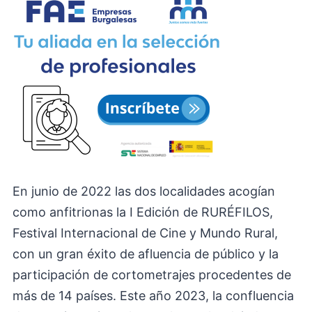
En junio de 2022 las dos localidades acogían
como anfitrionas la I Edición de RURÉFILOS,
Festival Internacional de Cine y Mundo Rural,
con un gran éxito de afluencia de público y la
participación de cortometrajes procedentes de
más de 14 países. Este año 2023, la confluencia