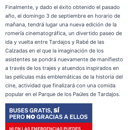
Finalmente, y dado el éxito obtenido el pasado
año, el domingo 3 de septiembre en horario de
mañana, tendrá lugar una nueva edición de la
romería cinematográfica, un divertido paseo de
ida y vuelta entre Tardajos y Rabé de las
Calzadas en el que la imaginación de los
asistentes se pondrá nuevamente de manifiesto
a través de los trajes y atuendos inspirados en
las películas más emblemáticas de la historia del
cine, actividad que finalizará con una comida
popular en el Parque de los Paúles de Tardajos.