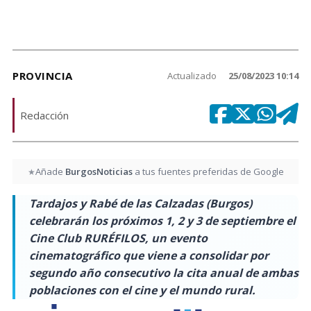
PROVINCIA
Actualizado
25/08/2023 10:14
Redacción
Añade
BurgosNoticias
a tus fuentes preferidas de Google
★
Tardajos y Rabé de las Calzadas (Burgos)
celebrarán los próximos 1, 2 y 3 de septiembre el
Cine Club RURÉFILOS, un evento
cinematográfico que viene a consolidar por
segundo año consecutivo la cita anual de ambas
poblaciones con el cine y el mundo rural.