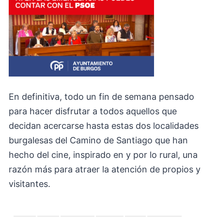
En definitiva, todo un fin de semana pensado
para hacer disfrutar a todos aquellos que
decidan acercarse hasta estas dos localidades
burgalesas del Camino de Santiago que han
hecho del cine, inspirado en y por lo rural, una
razón más para atraer la atención de propios y
visitantes.