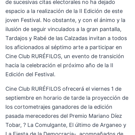
de sucesivas citas electorales no ha dejado
espacio a la realización de la II Edición de este
joven Festival. No obstante, y con el ánimo y la
ilusión de seguir vinculados a la gran pantalla,
Tardajos y Rabé de las Calzadas invitan a todos
los aficionados al séptimo arte a participar en
Cine Club RURÉFILOS, un evento de transición
hacia la celebración el próximo año de la II
Edición del Festival.
Cine Club RURÉFILOS ofrecerá el viernes 1 de
septiembre en horario de tarde la proyección de
los cortometrajes ganadores de la edición
pasada merecedores del Premio Mariano Díez
Tobar, ? La Comulgante, El último de Arganeo y
La Fiesta de la Democracia-, acompañados de