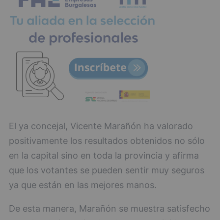
El ya concejal, Vicente Marañón ha valorado
positivamente los resultados obtenidos no sólo
en la capital sino en toda la provincia y afirma
que los votantes se pueden sentir muy seguros
ya que están en las mejores manos.
De esta manera, Marañón se muestra satisfecho