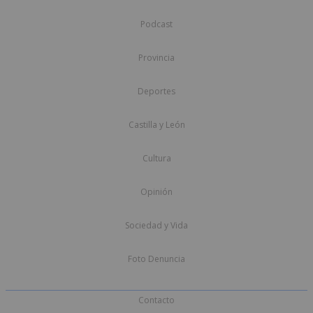
Podcast
Provincia
Deportes
Castilla y León
Cultura
Opinión
Sociedad y Vida
Foto Denuncia
Contacto