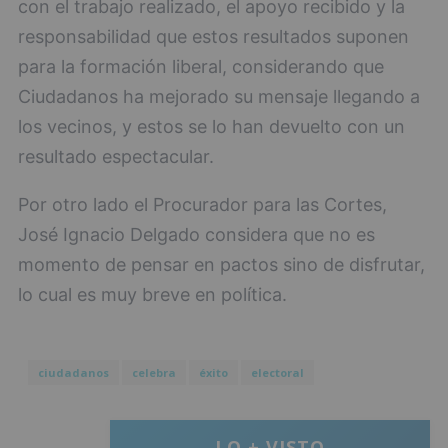
con el trabajo realizado, el apoyo recibido y la
responsabilidad que estos resultados suponen
para la formación liberal, considerando que
Ciudadanos ha mejorado su mensaje llegando a
los vecinos, y estos se lo han devuelto con un
resultado espectacular.
Por otro lado el Procurador para las Cortes,
José Ignacio Delgado considera que no es
momento de pensar en pactos sino de disfrutar,
lo cual es muy breve en política.
ciudadanos
celebra
éxito
electoral
LO + VISTO