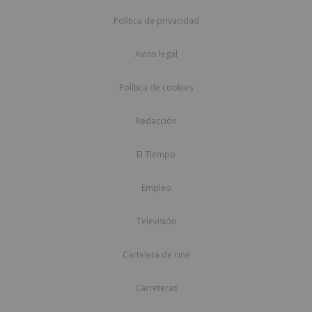
Política de privacidad
Aviso legal
Política de cookies
Redacción
El Tiempo
Empleo
Televisión
Cartelera de cine
Carreteras