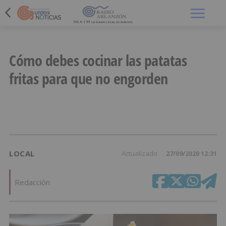
Menú
Cómo debes cocinar las patatas
fritas para que no engorden
LOCAL
Actualizado
27/09/2020 12:31
Redacción