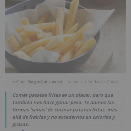
Añade
BurgosNoticias
a tus fuentes preferidas de Google
★
Comer patatas fritas es un placer, pero que
también nos hace ganar peso. Te damos las
formas 'sanas' de cocinar patatas fritas, más
allá de freirlas y no excedernos en calorías y
grasas.