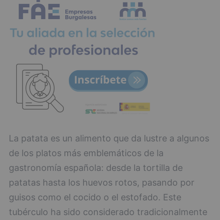
La patata es un alimento que da lustre a algunos
de los platos más emblemáticos de la
gastronomía española: desde la tortilla de
patatas hasta los huevos rotos, pasando por
guisos como el cocido o el estofado. Este
tubérculo ha sido considerado tradicionalmente