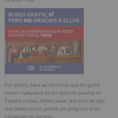
Por último, para las personas que les guste
comer cualquiera de los tipos de patatas en
España crudas, debes saber que esto es algo
que debes evitar, podría ser peligroso si se
consumen en exceso.