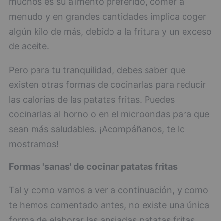
muchos es su alimento preferido, comer a
menudo y en grandes cantidades implica coger
algún kilo de más, debido a la fritura y un exceso
de aceite.
Pero para tu tranquilidad, debes saber que
existen otras formas de cocinarlas para reducir
las calorías de las patatas fritas. Puedes
cocinarlas al horno o en el microondas para que
sean más saludables. ¡Acompáñanos, te lo
mostramos!
Formas 'sanas' de cocinar patatas fritas
Tal y como vamos a ver a continuación, y como
te hemos comentado antes, no existe una única
forma de elaborar las ansiadas patatas fritas