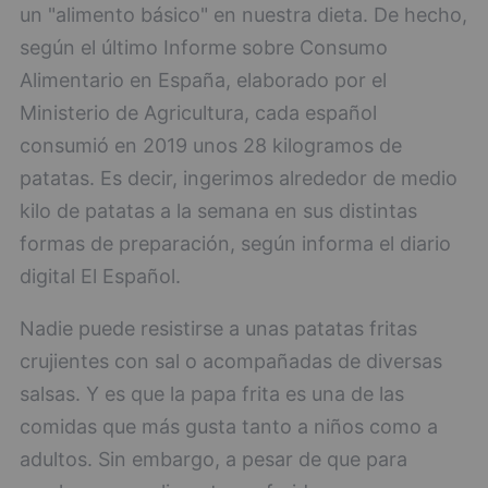
un "alimento básico" en nuestra dieta. De hecho,
según el último Informe sobre Consumo
Alimentario en España, elaborado por el
Ministerio de Agricultura, cada español
consumió en 2019 unos 28 kilogramos de
patatas. Es decir, ingerimos alrededor de medio
kilo de patatas a la semana en sus distintas
formas de preparación, según informa el diario
digital El Español.
Nadie puede resistirse a unas patatas fritas
crujientes con sal o acompañadas de diversas
salsas. Y es que la papa frita es una de las
comidas que más gusta tanto a niños como a
adultos. Sin embargo, a pesar de que para