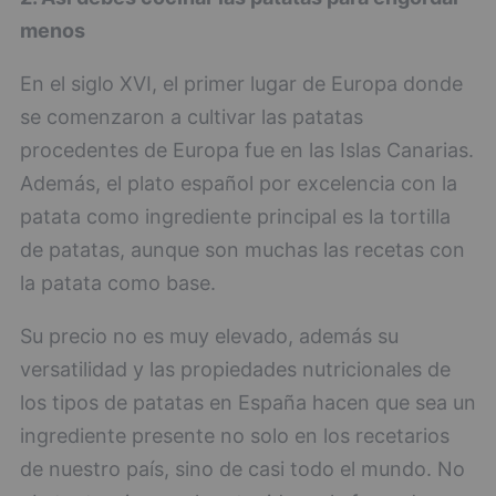
menos
En el siglo XVI, el primer lugar de Europa donde
se comenzaron a cultivar las patatas
procedentes de Europa fue en las Islas Canarias.
Además, el plato español por excelencia con la
patata como ingrediente principal es la tortilla
de patatas, aunque son muchas las recetas con
la patata como base.
Su precio no es muy elevado, además su
versatilidad y las propiedades nutricionales de
los tipos de patatas en España hacen que sea un
ingrediente presente no solo en los recetarios
de nuestro país, sino de casi todo el mundo. No