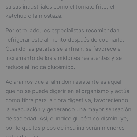
salsas industriales como el tomate frito, el
ketchup o la mostaza.
Por otro lado, los especialistas recomiendan
refrigerar este alimento después de cocinarlo.
Cuando las patatas se enfrían, se favorece el
incremento de los almidones resistentes y se
reduce el índice glucémico.
Aclaramos que el almidón resistente es aquel
que no se puede digerir en el organismo y actúa
como fibra para la flora digestiva, favoreciendo
la evacuación y generando una mayor sensación
de saciedad. Así, el índice glucémico disminuye,
por lo que los picos de insulina serán menores
estando frías.