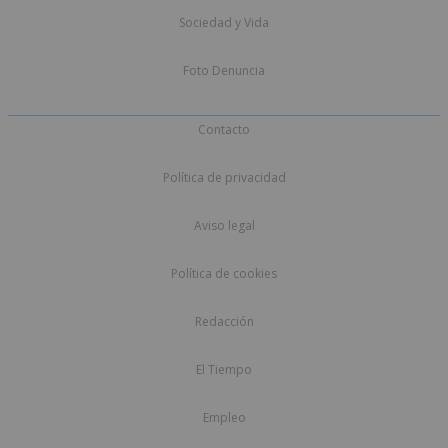
Sociedad y Vida
Foto Denuncia
Contacto
Política de privacidad
Aviso legal
Política de cookies
Redacción
El Tiempo
Empleo