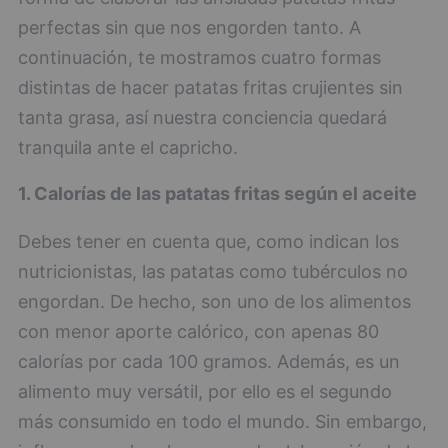
perfectas sin que nos engorden tanto. A
continuación, te mostramos cuatro formas
distintas de hacer patatas fritas crujientes sin
tanta grasa, así nuestra conciencia quedará
tranquila ante el capricho.
1. Calorías de las patatas fritas según el aceite
Debes tener en cuenta que, como indican los
nutricionistas, las patatas como tubérculos no
engordan. De hecho, son uno de los alimentos
con menor aporte calórico, con apenas 80
calorías por cada 100 gramos. Además, es un
alimento muy versátil, por ello es el segundo
más consumido en todo el mundo. Sin embargo,