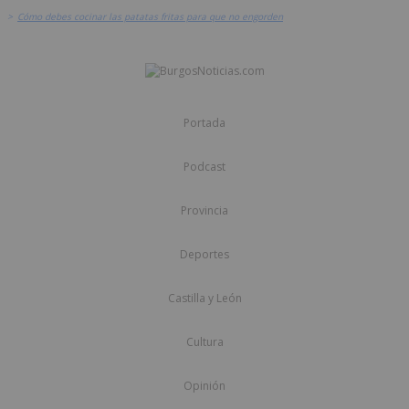
>
Cómo debes cocinar las patatas fritas para que no engorden
Portada
Podcast
Provincia
Deportes
Castilla y León
Cultura
Opinión