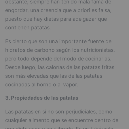
obstante, siempre han tenido mala fama de
engordar, una creencia que a priori es falsa,
puesto que hay dietas para adelgazar que
contienen patatas.
Es cierto que son una importante fuente de
hidratos de carbono según los nutricionistas,
pero todo depende del modo de cocinarlas.
Desde luego, las calorías de las patatas fritas
son más elevadas que las de las patatas
cocinadas al horno o al vapor.
3. Propiedades de las patatas
Las patatas en sí no son perjudiciales, como
cualquier alimento que se encuentre dentro de
una dieta sana y equilibrada. Es un tubérculo