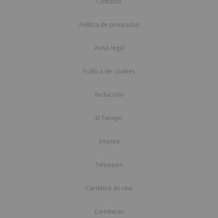
Contacto
Política de privacidad
Aviso legal
Política de cookies
Redacción
El Tiempo
Empleo
Televisión
Cartelera de cine
Carreteras