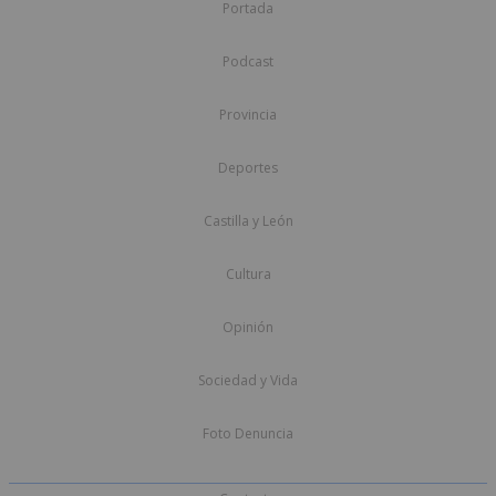
Portada
Podcast
Provincia
Deportes
Castilla y León
Cultura
Opinión
Sociedad y Vida
Foto Denuncia