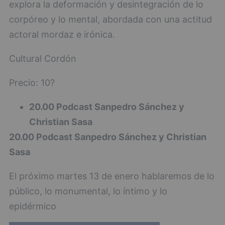
explora la deformación y desintegración de lo
corpóreo y lo mental, abordada con una actitud
actoral mordaz e irónica.
Cultural Cordón
Precio: 10?
20.00 Podcast Sanpedro Sánchez y
Christian Sasa
20.00 Podcast Sanpedro Sánchez y Christian
Sasa
El próximo martes 13 de enero hablaremos de lo
público, lo monumental, lo íntimo y lo
epidérmico