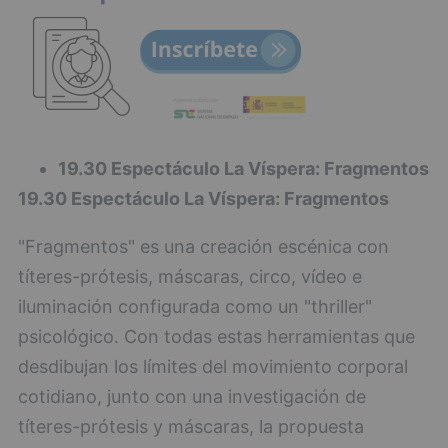
19.30 Espectáculo La Víspera: Fragmentos
19.30 Espectáculo La Víspera: Fragmentos
"Fragmentos" es una creación escénica con
títeres-prótesis, máscaras, circo, vídeo e
iluminación configurada como un "thriller"
psicológico. Con todas estas herramientas que
desdibujan los límites del movimiento corporal
cotidiano, junto con una investigación de
títeres-prótesis y máscaras, la propuesta