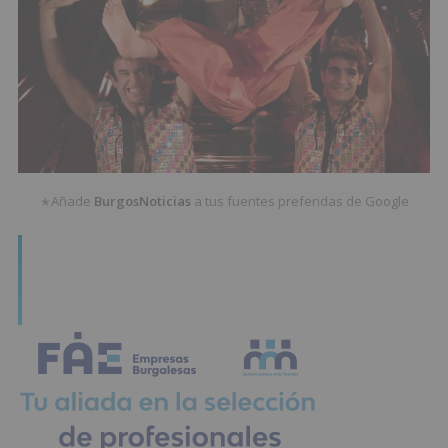
Añade
BurgosNoticias
a tus fuentes preferidas de Google
★