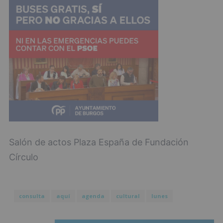
Salón de actos Plaza España de Fundación
Círculo
consulta
aquí
agenda
cultural
lunes