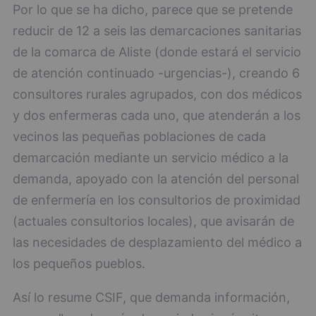
Por lo que se ha dicho, parece que se pretende
reducir de 12 a seis las demarcaciones sanitarias
de la comarca de Aliste (donde estará el servicio
de atención continuado -urgencias-), creando 6
consultores rurales agrupados, con dos médicos
y dos enfermeras cada uno, que atenderán a los
vecinos las pequeñas poblaciones de cada
demarcación mediante un servicio médico a la
demanda, apoyado con la atención del personal
de enfermería en los consultorios de proximidad
(actuales consultorios locales), que avisarán de
las necesidades de desplazamiento del médico a
los pequeños pueblos.
Así lo resume CSIF, que demanda información,