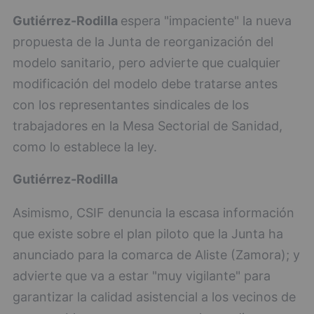
Gutiérrez-Rodilla
espera "impaciente" la nueva
propuesta de la Junta de reorganización del
modelo sanitario, pero advierte que cualquier
modificación del modelo debe tratarse antes
con los representantes sindicales de los
trabajadores en la Mesa Sectorial de Sanidad,
como lo establece la ley.
Gutiérrez-Rodilla
Asimismo, CSIF denuncia la escasa información
que existe sobre el plan piloto que la Junta ha
anunciado para la comarca de Aliste (Zamora); y
advierte que va a estar "muy vigilante" para
garantizar la calidad asistencial a los vecinos de