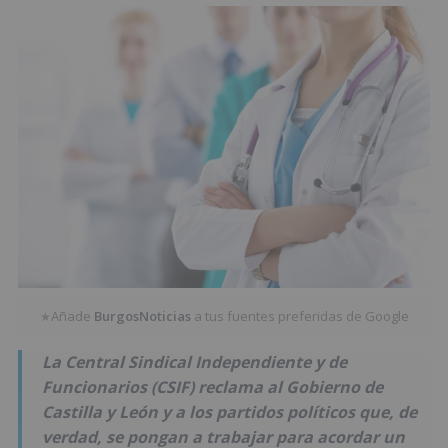
Añade
BurgosNoticias
a tus fuentes preferidas de Google
★
La Central Sindical Independiente y de
Funcionarios (CSIF) reclama al Gobierno de
Castilla y León y a los partidos políticos que, de
verdad, se pongan a trabajar para acordar un