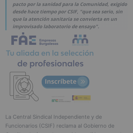
pacto por la sanidad para la Comunidad, exigido
desde hace tiempo por CSIF, "que sea serio, sin
que la atención sanitaria se convierta en un
improvisado laboratorio de ensayo".
La Central Sindical Independiente y de
Funcionarios (CSIF) reclama al Gobierno de