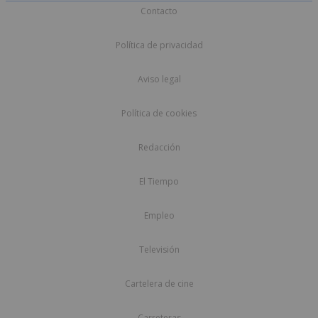
Contacto
Política de privacidad
Aviso legal
Política de cookies
Redacción
El Tiempo
Empleo
Televisión
Cartelera de cine
Carreteras