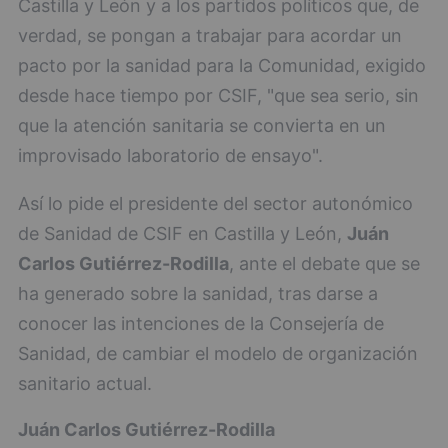
Castilla y León y a los partidos políticos que, de
verdad, se pongan a trabajar para acordar un
pacto por la sanidad para la Comunidad, exigido
desde hace tiempo por CSIF, "que sea serio, sin
que la atención sanitaria se convierta en un
improvisado laboratorio de ensayo".
Así lo pide el presidente del sector autonómico
de Sanidad de CSIF en Castilla y León,
Juán
Carlos Gutiérrez-Rodilla
, ante el debate que se
ha generado sobre la sanidad, tras darse a
conocer las intenciones de la Consejería de
Sanidad, de cambiar el modelo de organización
sanitario actual.
Juán Carlos Gutiérrez-Rodilla