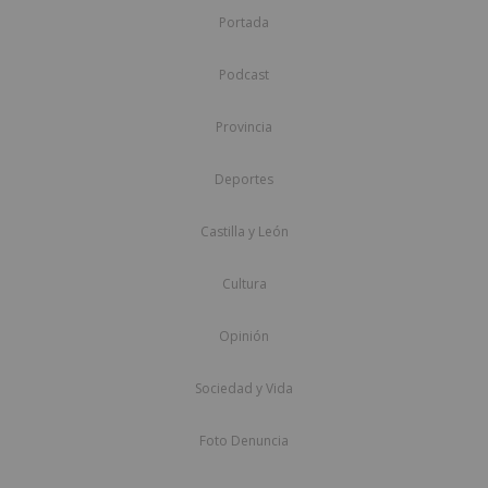
Portada
Podcast
Provincia
Deportes
Castilla y León
Cultura
Opinión
Sociedad y Vida
Foto Denuncia