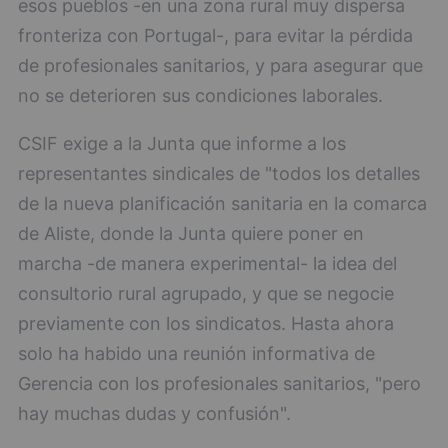
esos pueblos -en una zona rural muy dispersa
fronteriza con Portugal-, para evitar la pérdida
de profesionales sanitarios, y para asegurar que
no se deterioren sus condiciones laborales.
CSIF exige a la Junta que informe a los
representantes sindicales de "todos los detalles
de la nueva planificación sanitaria en la comarca
de Aliste, donde la Junta quiere poner en
marcha -de manera experimental- la idea del
consultorio rural agrupado, y que se negocie
previamente con los sindicatos. Hasta ahora
solo ha habido una reunión informativa de
Gerencia con los profesionales sanitarios, "pero
hay muchas dudas y confusión".