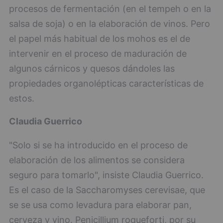
procesos de fermentación (en el tempeh o en la
salsa de soja) o en la elaboración de vinos. Pero
el papel más habitual de los mohos es el de
intervenir en el proceso de maduración de
algunos cárnicos y quesos dándoles las
propiedades organolépticas características de
estos.
Claudia Guerrico
"Solo si se ha introducido en el proceso de
elaboración de los alimentos se considera
seguro para tomarlo", insiste Claudia Guerrico.
Es el caso de la Saccharomyses cerevisae, que
se se usa como levadura para elaborar pan,
cerveza y vino. Penicillium roqueforti, por su