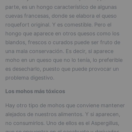
parte, es un hongo característico de algunas
cuevas francesas, donde se elabora el queso
roquefort original. Y es comestible. Pero el
hongo que aparece en otros quesos como los
blandos, frescos o curados puede ser fruto de
una mala conservación. Es decir, si aparece
moho en un queso que no lo tenía, lo preferible
es desecharlo, puesto que puede provocar un
problema digestivo.
Los mohos más tóxicos
Hay otro tipo de mohos que conviene mantener
alejados de nuestros alimentos. Y si aparecen,
no consumirlos. Uno de ellos es el Aspergillus,
que se encuentra en el cacahuete y derivados,