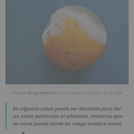
Añade
BurgosNoticias
a tus fuentes preferidas de Google
★
En algunos casos puede ser deseable para dar
un sabor particular al alimento, mientras que
en otros puede poner en riesgo nuestra salud.