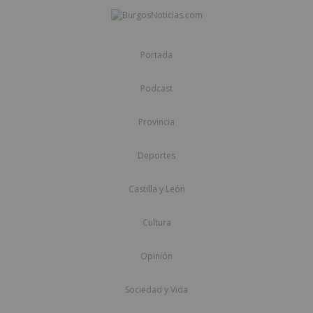
Portada
Podcast
Provincia
Deportes
Castilla y León
Cultura
Opinión
Sociedad y Vida