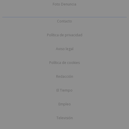
Foto Denuncia
Contacto
Política de privacidad
Aviso legal
Política de cookies
Redacción
El Tiempo
Empleo
Televisión