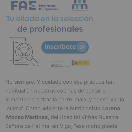
No siempre. Y cuidado con esa práctica tan
habitual en nuestras cocinas de cortar el
alimento para tirar la parte 'mala' y conservar la
'buena'. Como advierte la nutricionista
Lorena
Afonso Martínez
, del Hospital Vithas Nuestra
Señora de Fátima, en Vigo, "ese moho puede