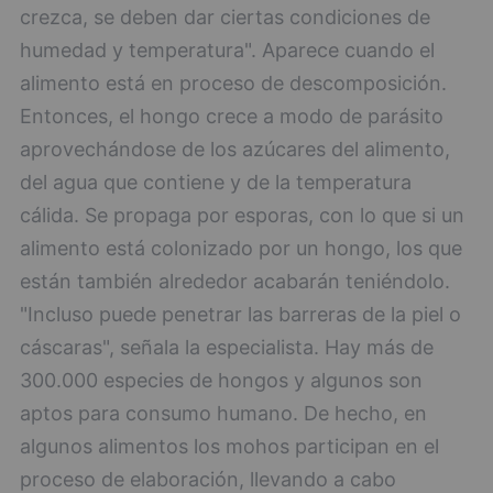
crezca, se deben dar ciertas condiciones de
humedad y temperatura". Aparece cuando el
alimento está en proceso de descomposición.
Entonces, el hongo crece a modo de parásito
aprovechándose de los azúcares del alimento,
del agua que contiene y de la temperatura
cálida. Se propaga por esporas, con lo que si un
alimento está colonizado por un hongo, los que
están también alrededor acabarán teniéndolo.
"Incluso puede penetrar las barreras de la piel o
cáscaras", señala la especialista. Hay más de
300.000 especies de hongos y algunos son
aptos para consumo humano. De hecho, en
algunos alimentos los mohos participan en el
proceso de elaboración, llevando a cabo