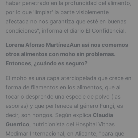
haber penetrado en la profundidad del alimento,
por lo que 'limpiar' la parte visiblemente
afectada no nos garantiza que esté en buenas
condiciones", informa el diario El Confidencial.
Lorena Afonso Martínez
Aun así nos comemos
otros alimentos con moho sin problemas.
Entonces, ¿cuándo es seguro?
El moho es una capa aterciopelada que crece en
forma de filamentos en los alimentos, que al
tocarlo desprende una especie de polvo (las
esporas) y que pertenece al género Fungi, es
decir, son hongos. Según explica
Claudia
Guerrico
, nutricionista del Hospital Vithas
Medimar Internacional, en Alicante, "para que