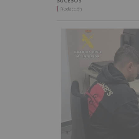
SUCESOS
Redacción