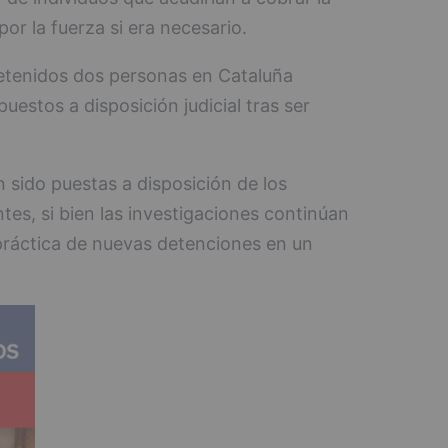
por la fuerza si era necesario.
detenidos dos personas en Cataluña
uestos a disposición judicial tras ser
n sido puestas a disposición de los
es, si bien las investigaciones continúan
práctica de nuevas detenciones en un