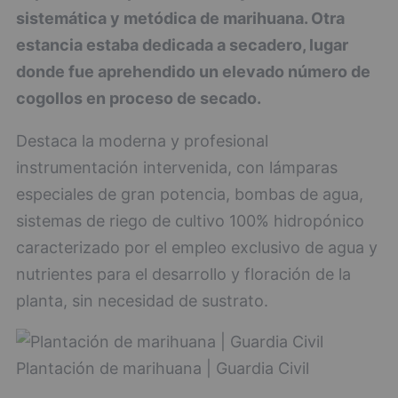
sistemática y metódica de marihuana. Otra
estancia estaba dedicada a secadero, lugar
donde fue aprehendido un elevado número de
cogollos en proceso de secado.
Destaca la moderna y profesional
instrumentación intervenida, con lámparas
especiales de gran potencia, bombas de agua,
sistemas de riego de cultivo 100% hidropónico
caracterizado por el empleo exclusivo de agua y
nutrientes para el desarrollo y floración de la
planta, sin necesidad de sustrato.
Plantación de marihuana | Guardia Civil