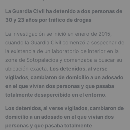
La Guardia Civil ha detenido a dos personas de
30 y 23 años
por tráfico de drogas
La investigación se inició en enero de 2015,
cuando la Guardia Civil comenzó a sospechar de
la existencia de un laboratorio de interior en la
zona de Sotopalacios y comenzaba a buscar su
ubicación exacta.
Los detenidos, al verse
vigilados, cambiaron de domicilio a un adosado
en el que vivían dos personas y que pasaba
totalmente desapercibido en el entorno.
Los detenidos, al verse vigilados, cambiaron de
domicilio a un adosado en el que vivían dos
personas y que pasaba totalmente