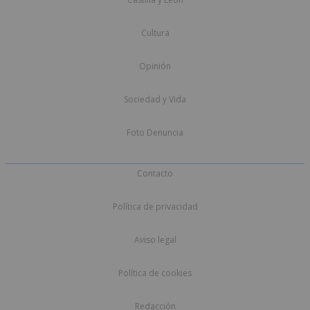
Cultura
Opinión
Sociedad y Vida
Foto Denuncia
Contacto
Política de privacidad
Aviso legal
Política de cookies
Redacción