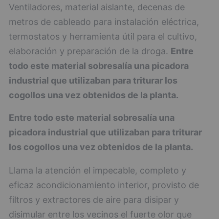
Ventiladores, material aislante, decenas de
metros de cableado para instalación eléctrica,
termostatos y herramienta útil para el cultivo,
elaboración y preparación de la droga.
Entre
todo este material sobresalía una picadora
industrial que utilizaban para triturar los
cogollos una vez obtenidos de la planta.
Entre todo este material sobresalía una
picadora industrial que utilizaban para triturar
los cogollos una vez obtenidos de la planta.
Llama la atención el impecable, completo y
eficaz acondicionamiento interior, provisto de
filtros y extractores de aire para disipar y
disimular entre los vecinos el fuerte olor que