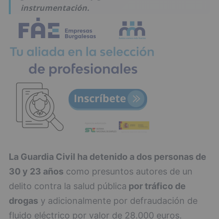
instrumentación.
La Guardia Civil ha detenido a dos personas de
30 y 23 años
como presuntos autores de un
delito contra la salud pública
por tráfico de
drogas
y adicionalmente por defraudación de
fluido eléctrico por valor de 28.000 euros.