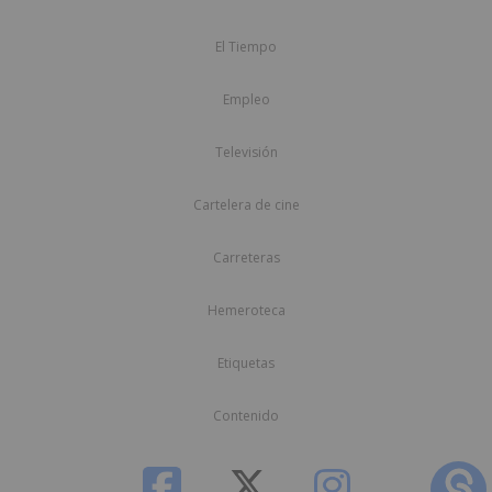
El Tiempo
Empleo
Televisión
Cartelera de cine
Carreteras
Hemeroteca
Etiquetas
Contenido