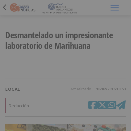
Menú
Desmantelado un impresionante
laboratorio de Marihuana
LOCAL
Actualizado
18/02/2016 10:53
Redacción