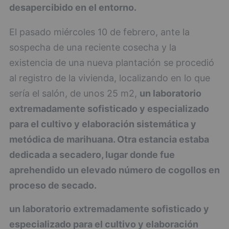
desapercibido en el entorno.
El pasado miércoles 10 de febrero, ante la
sospecha de una reciente cosecha y la
existencia de una nueva plantación se procedió
al registro de la vivienda, localizando en lo que
sería el salón, de unos 25 m2,
un laboratorio
extremadamente sofisticado y especializado
para el cultivo y elaboración sistemática y
metódica de marihuana. Otra estancia estaba
dedicada a secadero, lugar donde fue
aprehendido un elevado número de cogollos en
proceso de secado.
un laboratorio extremadamente sofisticado y
especializado para el cultivo y elaboración