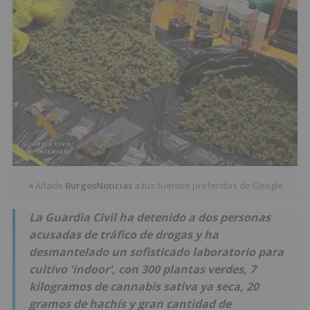
Añade
BurgosNoticias
a tus fuentes preferidas de Google
★
La Guardia Civil ha detenido a dos personas
acusadas de tráfico de drogas y ha
desmantelado un sofisticado laboratorio para
cultivo 'indoor', con 300 plantas verdes, 7
kilogramos de cannabis sativa ya seca, 20
gramos de hachís y gran cantidad de