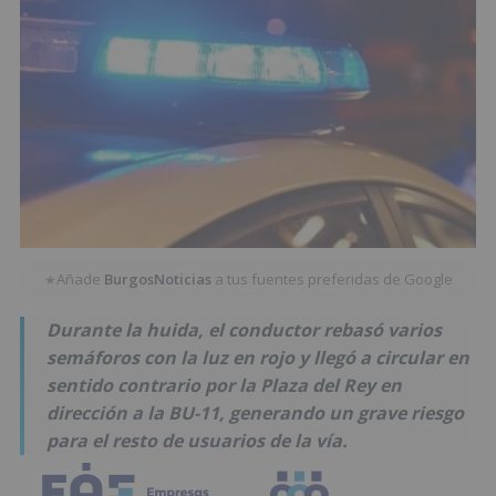
Añade
BurgosNoticias
a tus fuentes preferidas de Google
★
Durante la huida, el conductor rebasó varios
semáforos con la luz en rojo y llegó a circular en
sentido contrario por la Plaza del Rey en
dirección a la BU-11, generando un grave riesgo
para el resto de usuarios de la vía.