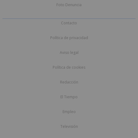
Foto Denuncia
Contacto
Política de privacidad
Aviso legal
Política de cookies
Redacción
El Tiempo
Empleo
Televisión