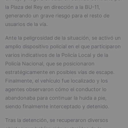
la Plaza del Rey en dirección a la BU-11,
generando un grave riesgo para el resto de
usuarios de la vía.
Ante la peligrosidad de la situación, se activó un
amplio dispositivo policial en el que participaron
varios indicativos de la Policía Local y de la
Policía Nacional, que se posicionaron
estratégicamente en posibles vías de escape.
Finalmente, el vehículo fue localizado y los
agentes observaron cómo el conductor lo
abandonaba para continuar la huida a pie,
siendo finalmente interceptado y detenido.
Tras la detención, se recuperaron diversos