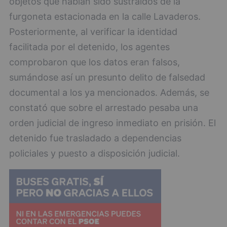
objetos que habían sido sustraídos de la
furgoneta estacionada en la calle Lavaderos.
Posteriormente, al verificar la identidad
facilitada por el detenido, los agentes
comprobaron que los datos eran falsos,
sumándose así un presunto delito de falsedad
documental a los ya mencionados. Además, se
constató que sobre el arrestado pesaba una
orden judicial de ingreso inmediato en prisión. El
detenido fue trasladado a dependencias
policiales y puesto a disposición judicial.