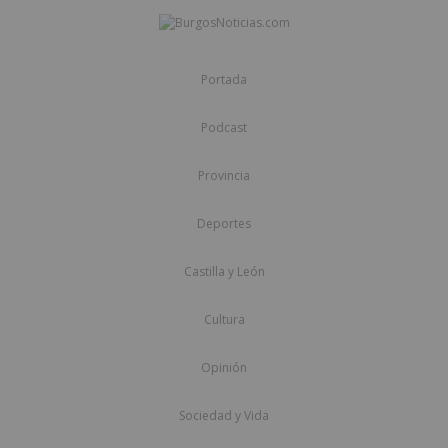
Portada
Podcast
Provincia
Deportes
Castilla y León
Cultura
Opinión
Sociedad y Vida