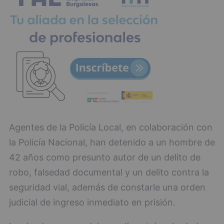
Agentes de la Policía Local, en colaboración con
la Policía Nacional, han detenido a un hombre de
42 años como presunto autor de un delito de
robo, falsedad documental y un delito contra la
seguridad vial, además de constarle una orden
judicial de ingreso inmediato en prisión.