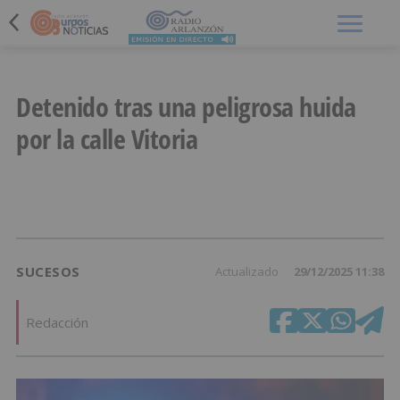
Menú
Detenido tras una peligrosa huida
por la calle Vitoria
SUCESOS
Actualizado
29/12/2025 11:38
Redacción