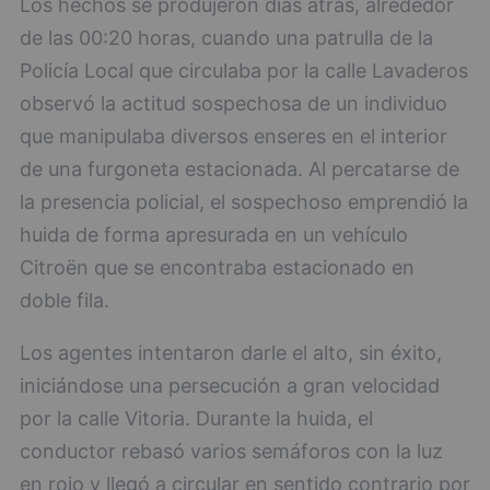
Los hechos se produjeron días atrás, alrededor
de las 00:20 horas, cuando una patrulla de la
Policía Local que circulaba por la calle Lavaderos
observó la actitud sospechosa de un individuo
que manipulaba diversos enseres en el interior
de una furgoneta estacionada. Al percatarse de
la presencia policial, el sospechoso emprendió la
huida de forma apresurada en un vehículo
Citroën que se encontraba estacionado en
doble fila.
Los agentes intentaron darle el alto, sin éxito,
iniciándose una persecución a gran velocidad
por la calle Vitoria. Durante la huida, el
conductor rebasó varios semáforos con la luz
en rojo y llegó a circular en sentido contrario por