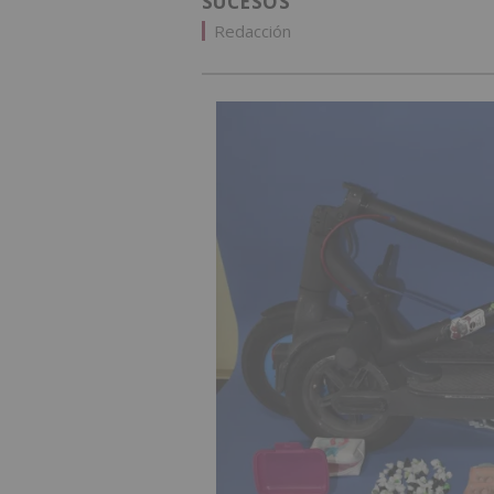
SUCESOS
Redacción