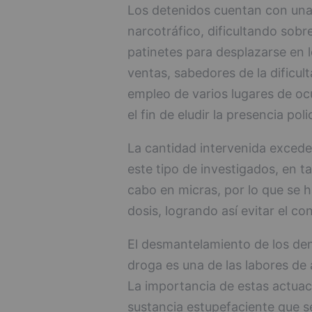
Los detenidos cuentan con una 
narcotráfico, dificultando sobre
patinetes para desplazarse en l
ventas, sabedores de la dificul
empleo de varios lugares de oc
el fin de eludir la presencia polic
La cantidad intervenida excede
este tipo de investigados, en t
cabo en micras, por lo que se h
dosis, logrando así evitar el c
El desmantelamiento de los de
droga es una de las labores de 
La importancia de estas actuac
sustancia estupefaciente que se