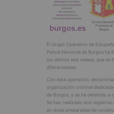
El Grupo Operativo de Estupefa
Policía Nacional de Burgos ha 
los últimos seis meses, que se 
diferenciadas.
Con esta operación, denominada
organización criminal dedicada 
de Burgos, y se ha detenido a 
Se han realizado dos registros 
en dosis preparadas de cocaína 