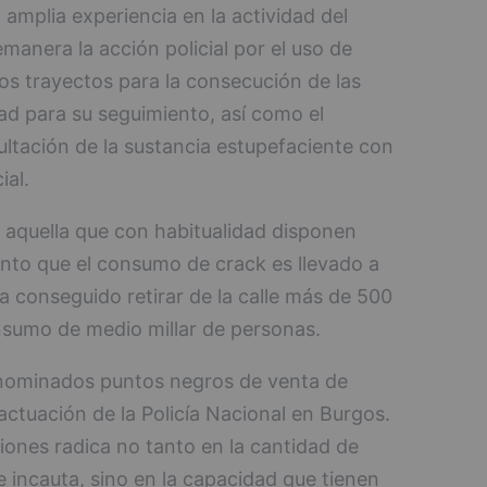
amplia experiencia en la actividad del
manera la acción policial por el uso de
os trayectos para la consecución de las
tad para su seguimiento, así como el
ultación de la sustancia estupefaciente con
ial.
 aquella que con habitualidad disponen
anto que el consumo de crack es llevado a
a conseguido retirar de la calle más de 500
onsumo de medio millar de personas.
nominados puntos negros de venta de
actuación de la Policía Nacional en Burgos.
iones radica no tanto en la cantidad de
 incauta, sino en la capacidad que tienen