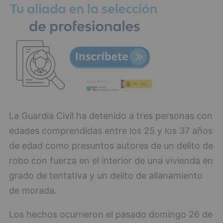
La Guardia Civil ha detenido a tres personas con
edades comprendidas entre los 25 y los 37 años
de edad como presuntos autores de un delito de
robo con fuerza en el interior de una vivienda en
grado de tentativa y un delito de allanamiento
de morada.
Los hechos ocurrieron el pasado domingo 26 de