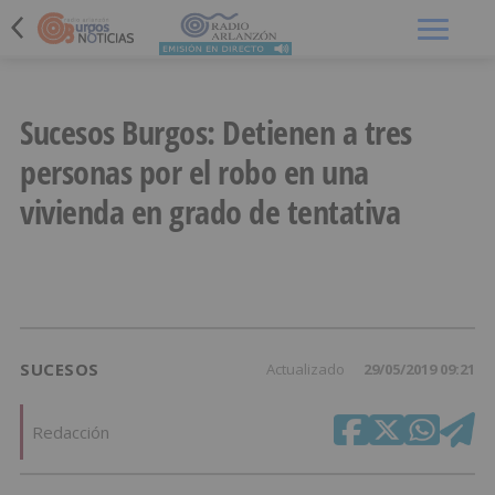
Menú
Sucesos Burgos: Detienen a tres
personas por el robo en una
vivienda en grado de tentativa
SUCESOS
Actualizado
29/05/2019 09:21
Redacción