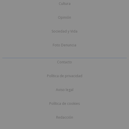
Cultura
Opinión
Sociedad y Vida
Foto Denuncia
Contacto
Política de privacidad
Aviso legal
Política de cookies
Redacción