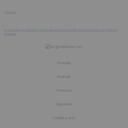
>
Sucesos
>
Sucesos Burgos: Detienen a tres personas por el robo en una vivienda en grado de
tentativa
Portada
Podcast
Provincia
Deportes
Castilla y León