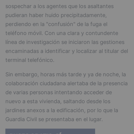
sospechar a los agentes que los asaltantes
pudieran haber huido precipitadamente,
perdiendo en la "confusión" de la fuga el
teléfono móvil. Con una clara y contundente
línea de investigación se iniciaron las gestiones
encaminadas a identificar y localizar al titular del
terminal telefónico.
Sin embargo, horas más tarde y ya de noche, la
colaboración ciudadana alertaba de la presencia
de varias personas intentando acceder de
nuevo a esta vivienda, saltando desde los
jardines anexos a la edificación, por lo que la
Guardia Civil se presentaba en el lugar.