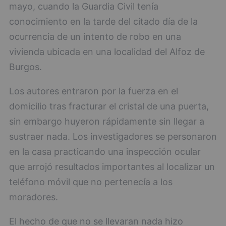
mayo, cuando la Guardia Civil tenía
conocimiento en la tarde del citado día de la
ocurrencia de un intento de robo en una
vivienda ubicada en una localidad del Alfoz de
Burgos.
Los autores entraron por la fuerza en el
domicilio tras fracturar el cristal de una puerta,
sin embargo huyeron rápidamente sin llegar a
sustraer nada. Los investigadores se personaron
en la casa practicando una inspección ocular
que arrojó resultados importantes al localizar un
teléfono móvil que no pertenecía a los
moradores.
El hecho de que no se llevaran nada hizo