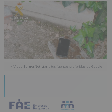
Añade
BurgosNoticias
a tus fuentes preferidas de Google
★