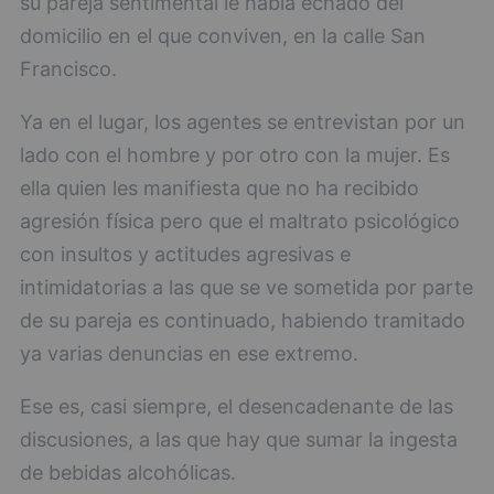
su pareja sentimental le había echado del
domicilio en el que conviven, en la calle San
Francisco.
Ya en el lugar, los agentes se entrevistan por un
lado con el hombre y por otro con la mujer. Es
ella quien les manifiesta que no ha recibido
agresión física pero que el maltrato psicológico
con insultos y actitudes agresivas e
intimidatorias a las que se ve sometida por parte
de su pareja es continuado, habiendo tramitado
ya varias denuncias en ese extremo.
Ese es, casi siempre, el desencadenante de las
discusiones, a las que hay que sumar la ingesta
de bebidas alcohólicas.