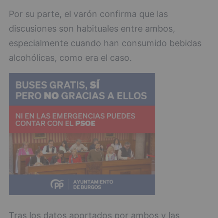
Por su parte, el varón confirma que las
discusiones son habituales entre ambos,
especialmente cuando han consumido bebidas
alcohólicas, como era el caso.
Tras los datos aportados por ambos y las