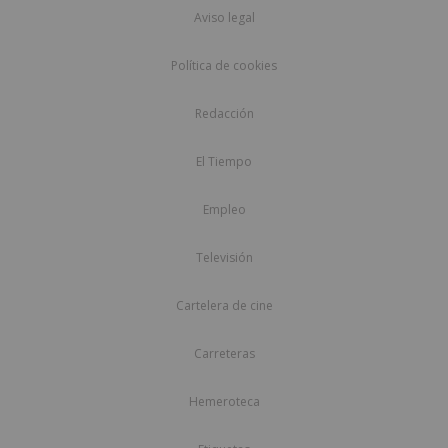
Aviso legal
Política de cookies
Redacción
El Tiempo
Empleo
Televisión
Cartelera de cine
Carreteras
Hemeroteca