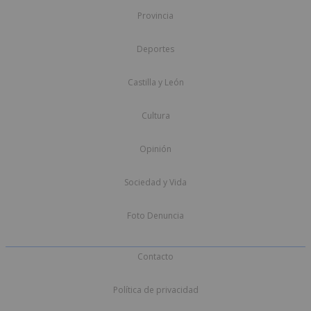
Provincia
Deportes
Castilla y León
Cultura
Opinión
Sociedad y Vida
Foto Denuncia
Contacto
Política de privacidad