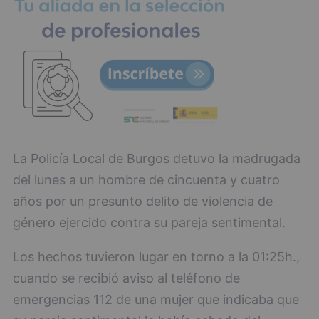
La Policía Local de Burgos detuvo la madrugada
del lunes a un hombre de cincuenta y cuatro
años por un presunto delito de violencia de
género ejercido contra su pareja sentimental.
Los hechos tuvieron lugar en torno a la 01:25h.,
cuando se recibió aviso al teléfono de
emergencias 112 de una mujer que indicaba que