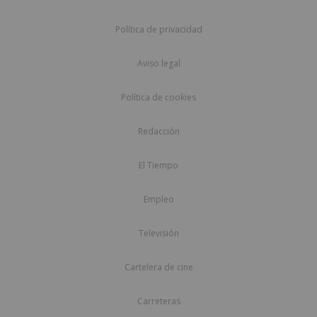
Política de privacidad
Aviso legal
Política de cookies
Redacción
El Tiempo
Empleo
Televisión
Cartelera de cine
Carreteras