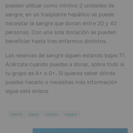
pueden utilizar como mínimo 2 unidades de
sangre, en un trasplante hepático se puede
necesitar la sangre que donan entre 20 y 40
personas. Con una sola donación se pueden
beneficiar hasta tres enfermos distintos.
Las reservas de sangre siguen estando bajas ??.
Acércate cuando puedas a donar, sobre todo si
tu grupo es A+ o 0+. Si quieres saber dónde
puedes hacerlo o necesitas más información
sigue este enlace
alerta
bajos
niveles
sangre