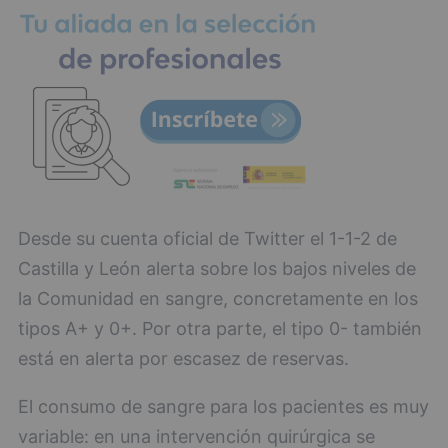
Desde su cuenta oficial de Twitter el 1-1-2 de
Castilla y León alerta sobre los bajos niveles de
la Comunidad en sangre, concretamente en los
tipos A+ y 0+. Por otra parte, el tipo 0- también
está en alerta por escasez de reservas.
El consumo de sangre para los pacientes es muy
variable: en una intervención quirúrgica se