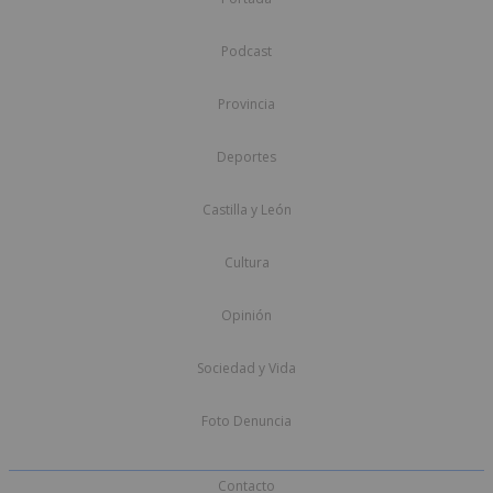
Podcast
Provincia
Deportes
Castilla y León
Cultura
Opinión
Sociedad y Vida
Foto Denuncia
Contacto