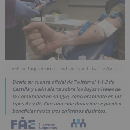
Añade
BurgosNoticias
a tus fuentes preferidas de Google
★
Desde su cuenta oficial de Twitter el 1-1-2 de
Castilla y León alerta sobre los bajos niveles de
la Comunidad en sangre, concretamente en los
tipos A+ y 0+. Con una sola donación se pueden
beneficiar hasta tres enfermos distintos.