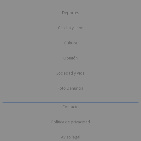
Deportes
Castilla y León
Cultura
Opinión
Sociedad y Vida
Foto Denuncia
Contacto
Política de privacidad
Aviso legal