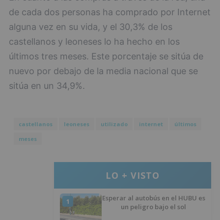
de cada dos personas ha comprado por Internet
alguna vez en su vida, y el 30,3% de los
castellanos y leoneses lo ha hecho en los
últimos tres meses. Este porcentaje se sitúa de
nuevo por debajo de la media nacional que se
sitúa en un 34,9%.
castellanos
leoneses
utilizado
internet
últimos
meses
LO + VISTO
Esperar al autobús en el HUBU es
1
un peligro bajo el sol