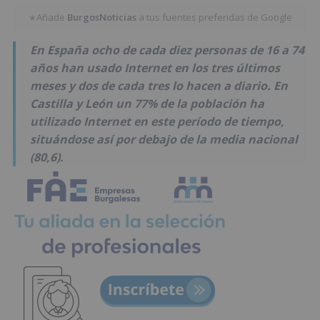
Añade
BurgosNoticias
a tus fuentes preferidas de Google
★
En España ocho de cada diez personas de 16 a 74
años han usado Internet en los tres últimos
meses y dos de cada tres lo hacen a diario. En
Castilla y León un 77% de la población ha
utilizado Internet en este período de tiempo,
situándose así por debajo de la media nacional
(80,6).