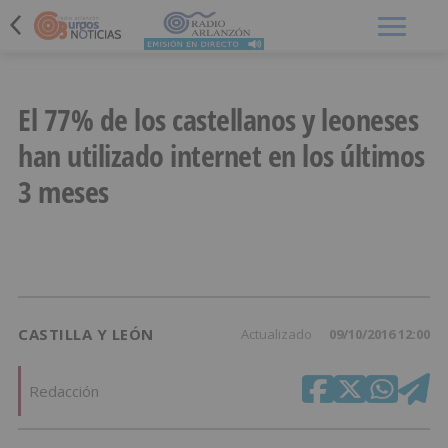
Menú
El 77% de los castellanos y leoneses
han utilizado internet en los últimos
3 meses
CASTILLA Y LEÓN
Actualizado
09/10/2016 12:00
Redacción