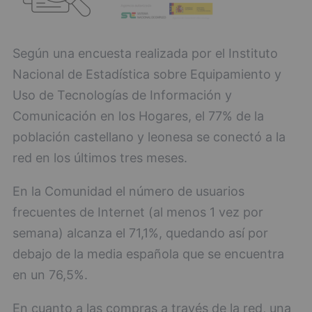
Según una encuesta realizada por el Instituto
Nacional de Estadística sobre Equipamiento y
Uso de Tecnologías de Información y
Comunicación en los Hogares, el 77% de la
población castellano y leonesa se conectó a la
red en los últimos tres meses.
En la Comunidad el número de usuarios
frecuentes de Internet (al menos 1 vez por
semana) alcanza el 71,1%, quedando así por
debajo de la media española que se encuentra
en un 76,5%.
En cuanto a las compras a través de la red, una