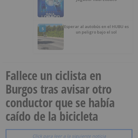
Esperar al autobús en el HUBU es
5
un peligro bajo el sol
Fallece un ciclista en
Burgos tras avisar otro
conductor que se había
caído de la bicicleta
Click para leer a la siguiente noticia