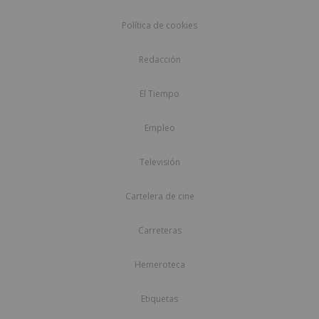
Política de cookies
Redacción
El Tiempo
Empleo
Televisión
Cartelera de cine
Carreteras
Hemeroteca
Etiquetas