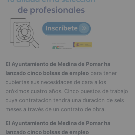
El Ayuntamiento de Medina de Pomar ha
lanzado cinco bolsas de empleo
para tener
cubiertas sus necesidades de cara a los
próximos cuatro años. Cinco puestos de trabajo
cuya contratación tendrá una duración de seis
meses a través de un contrato de obra.
El Ayuntamiento de Medina de Pomar ha
lanzado cinco bolsas de empleo