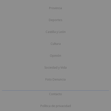
Provincia
Deportes
Castilla y León
Cultura
Opinión
Sociedad y Vida
Foto Denuncia
Contacto
Política de privacidad