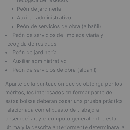
recogida de residuos
Peón de jardinería
Auxiliar administrativo
Peón de servicios de obra (albañil)
Peón de servicios de limpieza viaria y
recogida de residuos
Peón de jardinería
Auxiliar administrativo
Peón de servicios de obra (albañil)
Aparte de la puntuación que se obtenga por los
méritos, los interesados en formar parte de
estas bolsas deberán pasar una prueba práctica
relacionada con el puesto de trabajo a
desempeñar, y el cómputo general entre esta
última y la descrita anteriormente determinará la