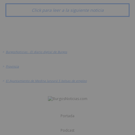
Click para leer a la siguiente noticia
>
BurgosNoticias - El diario digital de Burgos
>
Provincia
>
El Ayuntamiento de Medina lanzará 5 bolsas de empleo
Portada
Podcast