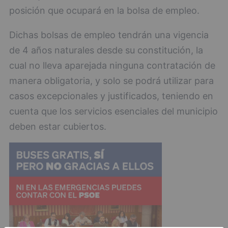
posición que ocupará en la bolsa de empleo.
Dichas bolsas de empleo tendrán una vigencia
de 4 años naturales desde su constitución, la
cual no lleva aparejada ninguna contratación de
manera obligatoria, y solo se podrá utilizar para
casos excepcionales y justificados, teniendo en
cuenta que los servicios esenciales del municipio
deben estar cubiertos.