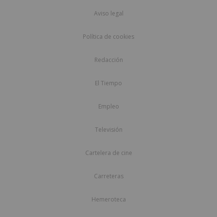
Aviso legal
Política de cookies
Redacción
El Tiempo
Empleo
Televisión
Cartelera de cine
Carreteras
Hemeroteca