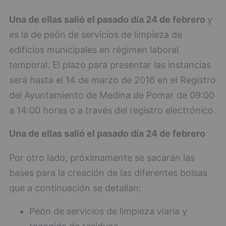
Una de ellas salió el pasado día 24 de febrero
y
es la de peón de servicios de limpieza de
edificios municipales en régimen laboral
temporal. El plazo para presentar las instancias
será hasta el 14 de marzo de 2016 en el Registro
del Ayuntamiento de Medina de Pomar de 09:00
a 14:00 horas o a través del registro electrónico.
Una de ellas salió el pasado día 24 de febrero
Por otro lado, próximamente se sacarán las
bases para la creación de las diferentes bolsas
que a continuación se detallan:
Peón de servicios de limpieza viaria y