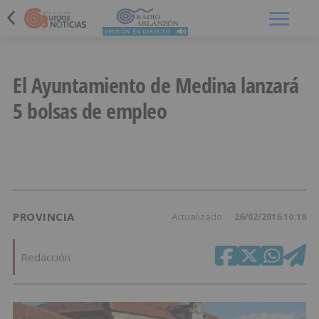
Menú
El Ayuntamiento de Medina lanzará
5 bolsas de empleo
PROVINCIA
Actualizado
26/02/2016 10:18
Redacción