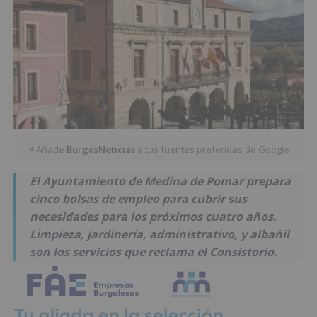
Añade
BurgosNoticias
a tus fuentes preferidas de Google
★
El Ayuntamiento de Medina de Pomar prepara
cinco bolsas de empleo para cubrir sus
necesidades para los próximos cuatro años.
Limpieza, jardinería, administrativo, y albañil
son los servicios que reclama el Consistorio.